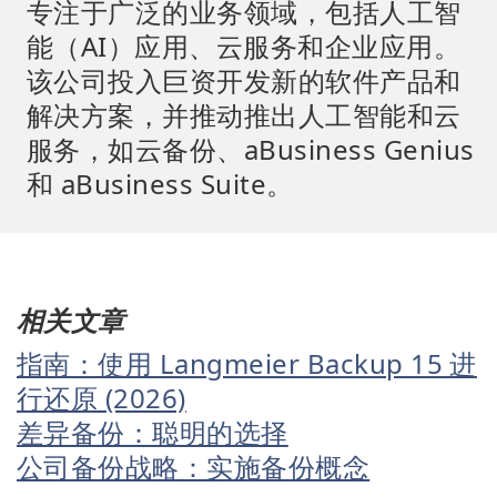
专注于广泛的业务领域，包括人工智
能（AI）应用、云服务和企业应用。
该公司投入巨资开发新的软件产品和
解决方案，并推动推出人工智能和云
服务，如云备份、aBusiness Genius
和 aBusiness Suite。
相关文章
指南：使用 Langmeier Backup 15 进
行还原 (2026)
差异备份：聪明的选择
公司备份战略：实施备份概念