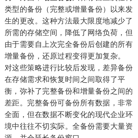
类型的备份（完整或增量备份）以来发
生的更改。这种方法最大限度地减少了
所需的存储空间，降低了网络负荷，但
由于需要自上次完全备份后创建的所有
增量备份，还原过程变得更加复杂。
对这些策略进行比较后发现，差异备份
在存储需求和恢复时间之间取得了平
衡，弥补了完整备份和增量备份之间的
差距。完整备份可备份所有数据，非常
全面，但在数据不断变化的现代企业环
境中往往不切实际。全备份需要大量资
源，并会延长备份窗口。