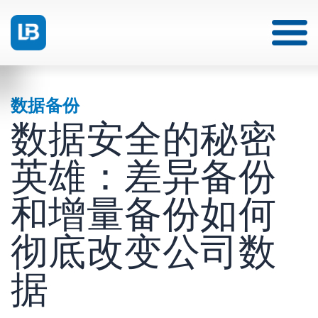
数据备份
数据安全的秘密
英雄：差异备份
和增量备份如何
彻底改变公司数
据