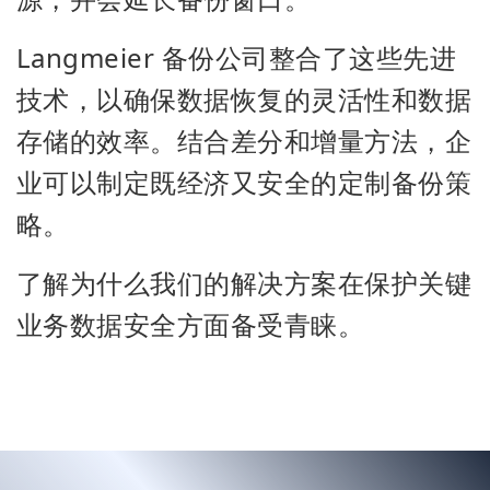
Langmeier 备份公司整合了这些先进
技术，以确保数据恢复的灵活性和数据
存储的效率。结合差分和增量方法，企
业可以制定既经济又安全的定制备份策
略。
了解为什么我们的解决方案在保护关键
业务数据安全方面备受青睐。