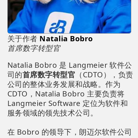
关于作者
Natalia Bobro
首席数字转型官
Natalia Bobro 是 Langmeier 软件公
司的
首席数字转型官
（CDTO），负责
公司的整体业务发展和战略。作为
CDTO，Natalia Bobro 主要负责将
Langmeier Software 定位为软件和
服务领域的领先技术公司。
在 Bobro 的领导下，朗迈尔软件公司