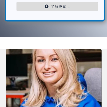
了解更多...