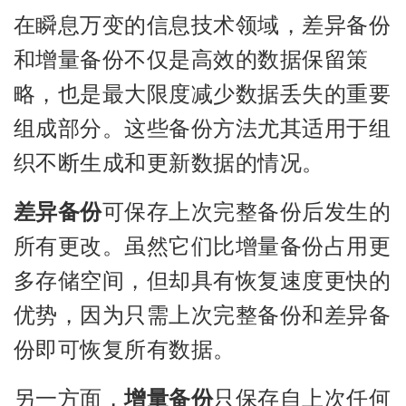
在瞬息万变的信息技术领域，差异备份
和增量备份不仅是高效的数据保留策
略，也是最大限度减少数据丢失的重要
组成部分。这些备份方法尤其适用于组
织不断生成和更新数据的情况。
差异备份
可保存上次完整备份后发生的
所有更改。虽然它们比增量备份占用更
多存储空间，但却具有恢复速度更快的
优势，因为只需上次完整备份和差异备
份即可恢复所有数据。
另一方面，
增量备份
只保存自上次任何