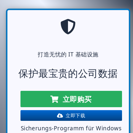
打造无忧的 IT 基础设施
保护最宝贵的公司数据
立即购买
立即下载
Sicherungs-Programm für Windows