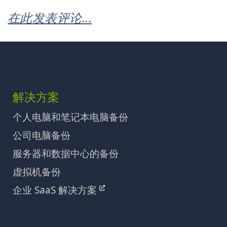
在此发表评论...
解决方案
个人电脑和笔记本电脑备份
公司电脑备份
服务器和数据中心的备份
虚拟机备份
企业 SaaS 解决方案