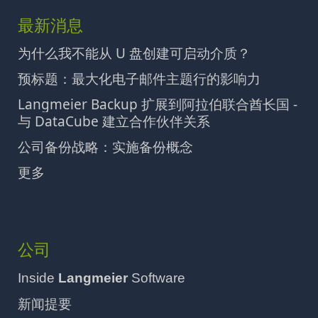
最新消息
为什么我不能从 U 盘创建可启动介质？
预标题：最大化电子邮件主题行的影响力
Langmeier Backup 扩展到阿拉伯联合酋长国 -
与 DataCube 建立合作伙伴关系
公司备份战略：实施备份概念
更多
公司
Inside
Langmeier
Software
新闻提要