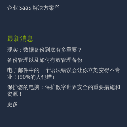
企业 SaaS 解决方案
最新消息
现实：数据备份到底有多重要？
备份管理以及如何有效管理备份
电子邮件中的一个语法错误会让你立刻变得不专
业！(90%的人犯错）
保护您的电脑：保护数字世界安全的重要措施和
资源！
更多