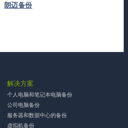
朗迈备份
解决方案
个人电脑和笔记本电脑备份
公司电脑备份
服务器和数据中心的备份
虚拟机备份