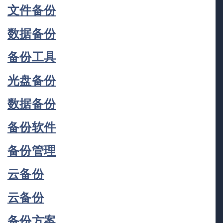
文件备份
数据备份
备份工具
光盘备份
数据备份
备份软件
备份管理
云备份
云备份
备份方案