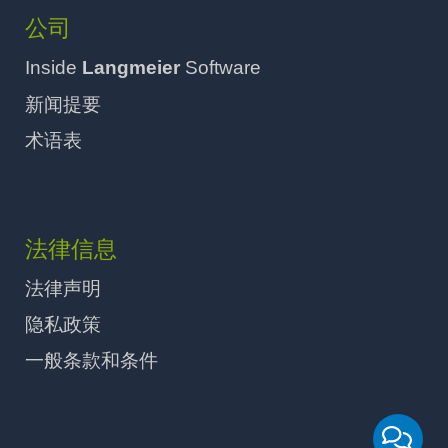
公司
Inside
Langmeier
Software
新闻提要
术语表
法律信息
法律声明
隐私政策
一般条款和条件