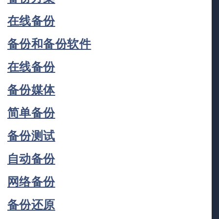
在线备份
备份和备份软件
在线备份
备份媒体
简单备份
备份测试
自动备份
网络备份
备份还原