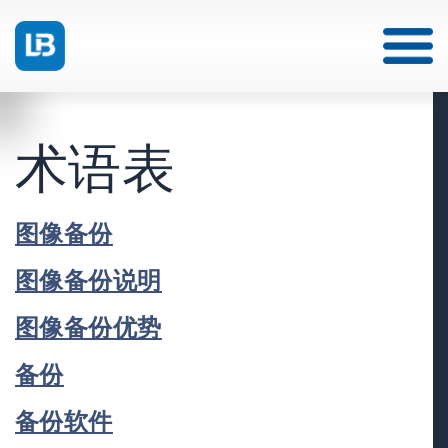
术语表
图像备份
图像备份说明
图像备份优势
备份
备份软件