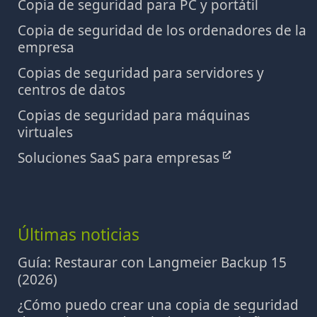
Copia de seguridad para PC y portátil
Copia de seguridad de los ordenadores de la
empresa
Copias de seguridad para servidores y
centros de datos
Copias de seguridad para máquinas
virtuales
Soluciones SaaS para empresas
Últimas noticias
Guía: Restaurar con Langmeier Backup 15
(2026)
¿Cómo puedo crear una copia de seguridad