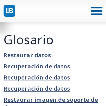
Glosario
Restaurar datos
Recuperación de datos
Recuperación de datos
Recuperación de datos
Restaurar imagen de soporte de