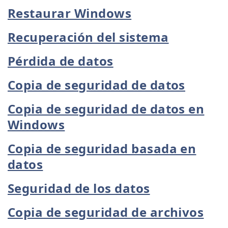
Restaurar Windows
Recuperación del sistema
Pérdida de datos
Copia de seguridad de datos
Copia de seguridad de datos en
Windows
Copia de seguridad basada en
datos
Seguridad de los datos
Copia de seguridad de archivos