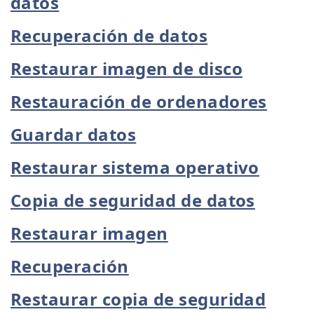
datos
Recuperación de datos
Restaurar imagen de disco
Restauración de ordenadores
Guardar datos
Restaurar sistema operativo
Copia de seguridad de datos
Restaurar imagen
Recuperación
Restaurar copia de seguridad