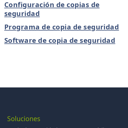
Configuración de copias de
seguridad
Programa de copia de seguridad
Software de copia de seguridad
Soluciones