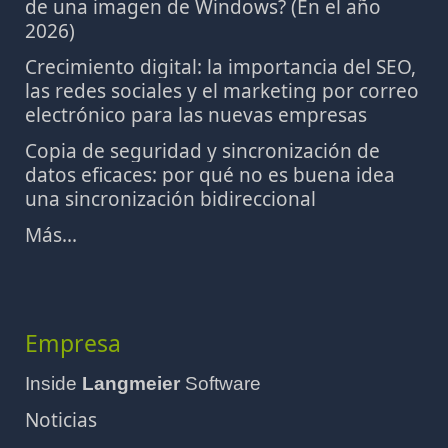
de una imagen de Windows? (En el año
2026)
Crecimiento digital: la importancia del SEO,
las redes sociales y el marketing por correo
electrónico para las nuevas empresas
Copia de seguridad y sincronización de
datos eficaces: por qué no es buena idea
una sincronización bidireccional
Más...
Empresa
Inside
Langmeier
Software
Noticias