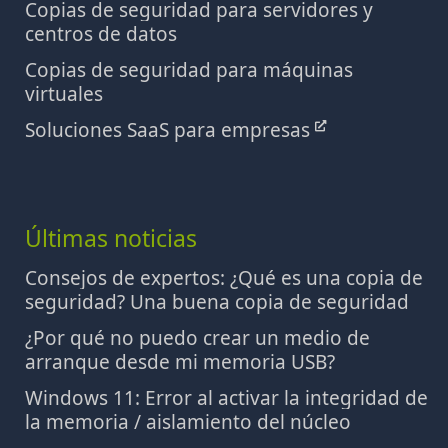
Copias de seguridad para servidores y
centros de datos
Copias de seguridad para máquinas
virtuales
Soluciones SaaS para empresas
Últimas noticias
Consejos de expertos: ¿Qué es una copia de
seguridad? Una buena copia de seguridad
¿Por qué no puedo crear un medio de
arranque desde mi memoria USB?
Windows 11: Error al activar la integridad de
la memoria / aislamiento del núcleo