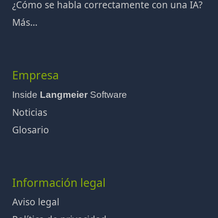
¿Cómo se habla correctamente con una IA?
Más...
Empresa
Inside
Langmeier
Software
Noticias
Glosario
Información legal
Aviso legal