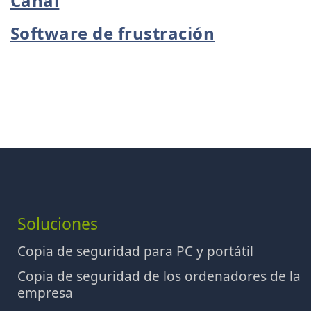
Canal
Software de frustración
Soluciones
Copia de seguridad para PC y portátil
Copia de seguridad de los ordenadores de la
empresa