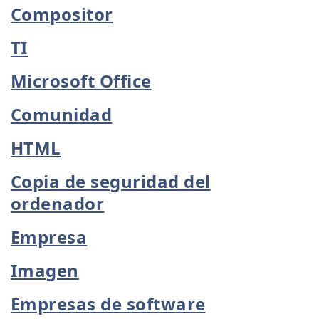
Compositor
TI
Microsoft Office
Comunidad
HTML
Copia de seguridad del
ordenador
Empresa
Imagen
Empresas de software