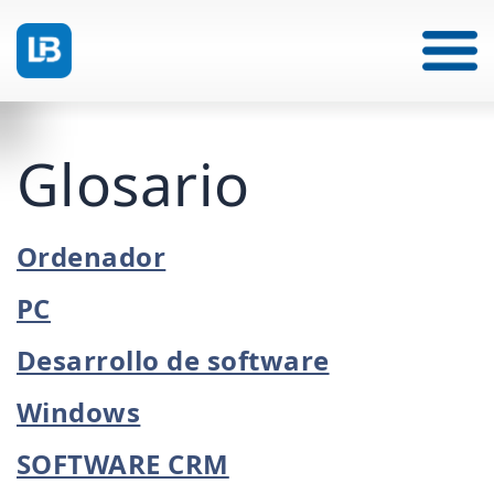
Glosario
Ordenador
PC
Desarrollo de software
Windows
SOFTWARE CRM