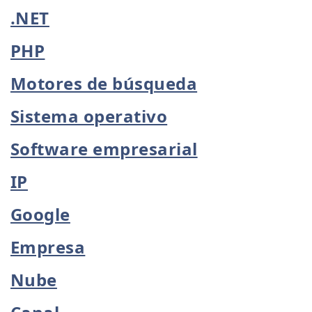
.NET
PHP
Motores de búsqueda
Sistema operativo
Software empresarial
IP
Google
Empresa
Nube