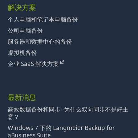
解决方案
个人电脑和笔记本电脑备份
公司电脑备份
服务器和数据中心的备份
虚拟机备份
企业 SaaS 解决方案
最新消息
高效数据备份和同步--为什么双向同步不是好主
意？
Windows 7 下的 Langmeier Backup for
aBusiness Suite