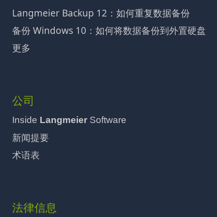
Langmeier Backup 12：如何重复数据备份
备份 Windows 10：如何将数据备份到外置硬盘
更多
公司
Inside
Langmeier
Software
新闻提要
术语表
法律信息