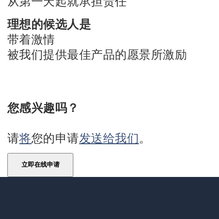
从第一天起就承担责任
理想的候选人是
带着激情
被我们提供最佳产品的愿景所激励
您感兴趣吗？
请
将
您的申请
发送给我们
。