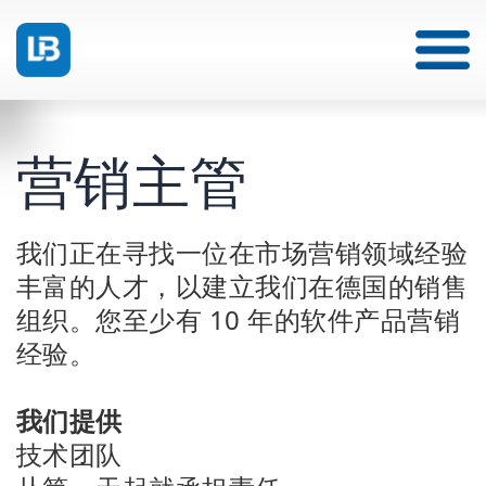
营销主管
我们正在寻找一位在市场营销领域经验
丰富的人才，以建立我们在德国的销售
组织。您至少有 10 年的软件产品营销
经验。
我们提供
技术团队