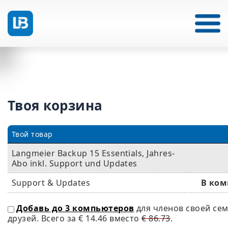
Твоя корзина
Твой товар
Langmeier Backup 15 Essentials, Jahres-
Abo inkl. Support und Updates
Support & Updates
В ком
Добавь до 3 компьютеров
для членов своей се
друзей. Всего за
€ 14.46
вместо
€ 86.73
.