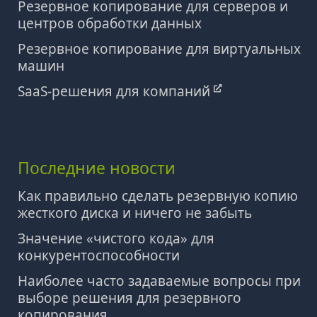
Резервное копирование для серверов и
центров обработки данных
Резервное копирование для виртуальных
машин
SaaS-решения для компаний
Последние новости
Как правильно сделать резервную копию
жесткого диска и ничего не забыть
Значение «чистого кода» для
конкурентоспособности
Наиболее часто задаваемые вопросы при
выборе решения для резервного
копирования