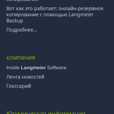
Вот как это работает: онлайн-резервное
копирование с помощью Langmeier
Backup
Подробнее...
компания
Inside
Langmeier
Software
Лента новостей
Глоссарий
Юридическая информация