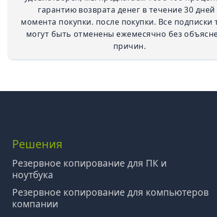
гарантию возврата денег в течение 30 дней
момента покупки. после покупки. Все подписки 
могут быть отменены ежемесячно без объясн
причин.
Решения
Резервное копирование для ПК и
ноутбука
Резервное копирование для компьютеров
компании