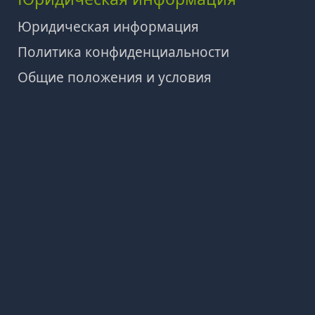
Юридическая информация
Политика конфиденциальности
Общие положения и условия