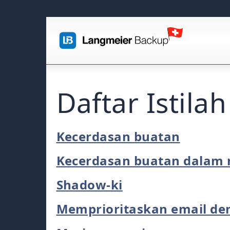
Daftar Istilah
Kecerdasan buatan
Kecerdasan buatan dalam
Shadow-ki
Memprioritaskan email de