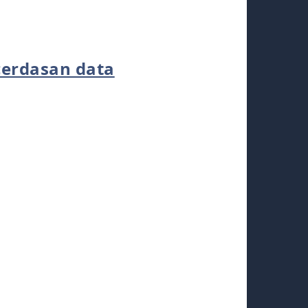
erdasan data