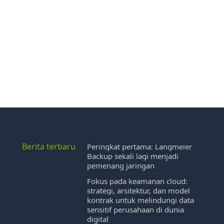
Berita terbaru
Peringkat pertama: Langmeier
Backup sekali lagi menjadi
pemenang jaringan
Fokus pada keamanan cloud:
strategi, arsitektur, dan model
kontrak untuk melindungi data
sensitif perusahaan di dunia
digital