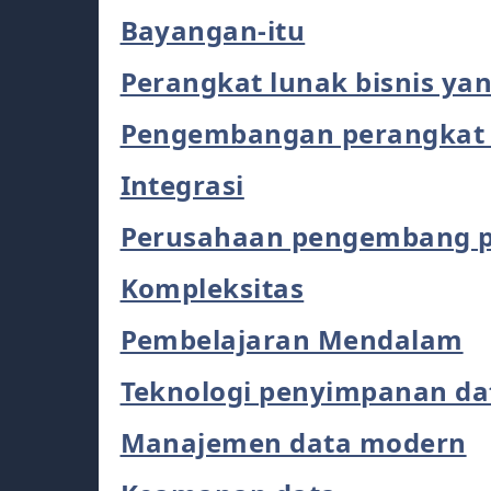
Bayangan-itu
Perangkat lunak bisnis ya
Pengembangan perangkat 
Integrasi
Perusahaan pengembang p
Kompleksitas
Pembelajaran Mendalam
Teknologi penyimpanan da
Manajemen data modern