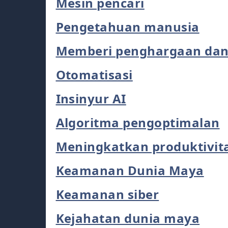
Mesin pencari
Pengetahuan manusia
Memberi penghargaan dan
Otomatisasi
Insinyur AI
Algoritma pengoptimalan
Meningkatkan produktivita
Keamanan Dunia Maya
Keamanan siber
Kejahatan dunia maya