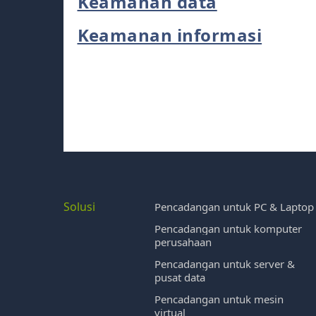
Keamanan data
Keamanan informasi
Solusi
Pencadangan untuk PC & Laptop
Pencadangan untuk komputer
perusahaan
Pencadangan untuk server &
pusat data
Pencadangan untuk mesin
virtual