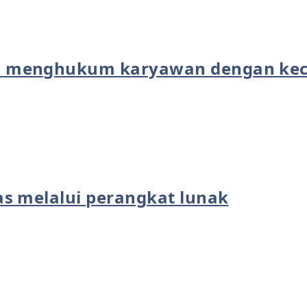
 menghukum karyawan dengan kec
s melalui perangkat lunak