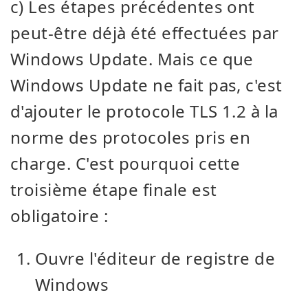
c) Les étapes précédentes ont
peut-être déjà été effectuées par
Windows Update. Mais ce que
Windows Update ne fait pas, c'est
d'ajouter le protocole TLS 1.2 à la
norme des protocoles pris en
charge. C'est pourquoi cette
troisième étape finale est
obligatoire :
Ouvre l'éditeur de registre de
Windows