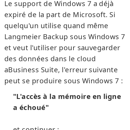
Le support de Windows 7 a déjà
expiré de la part de Microsoft. Si
quelqu'un utilise quand même
Langmeier Backup sous Windows 7
et veut l'utiliser pour sauvegarder
des données dans le cloud
aBusiness Suite, l'erreur suivante
peut se produire sous Windows 7 :
"L'accès à la mémoire en ligne
a échoué"
et continuer :