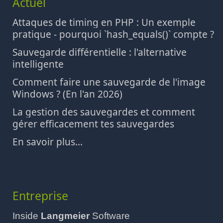
Actuel
Attaques de timing en PHP : Un exemple
pratique - pourquoi `hash_equals()` compte ?
Sauvegarde différentielle : l'alternative
intelligente
Comment faire une sauvegarde de l'image
Windows ? (En l'an 2026)
La gestion des sauvegardes et comment
gérer efficacement tes sauvegardes
En savoir plus...
Entreprise
Inside
Langmeier
Software