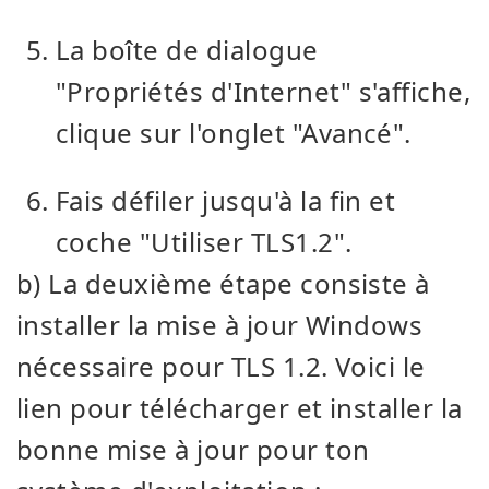
La boîte de dialogue
"Propriétés d'Internet" s'affiche,
clique sur l'onglet "Avancé".
Fais défiler jusqu'à la fin et
coche "Utiliser TLS1.2".
b) La deuxième étape consiste à
installer la mise à jour Windows
nécessaire pour TLS 1.2. Voici le
lien pour télécharger et installer la
bonne mise à jour pour ton