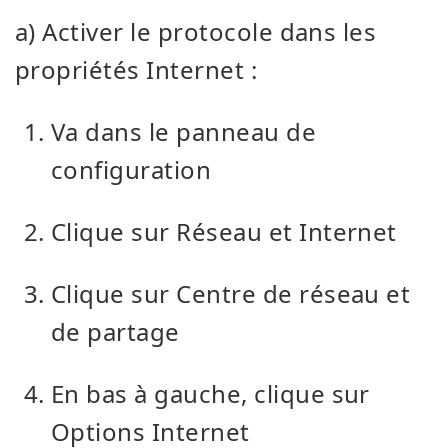
a) Activer le protocole dans les
propriétés Internet :
Va dans le panneau de
configuration
Clique sur Réseau et Internet
Clique sur Centre de réseau et
de partage
En bas à gauche, clique sur
Options Internet