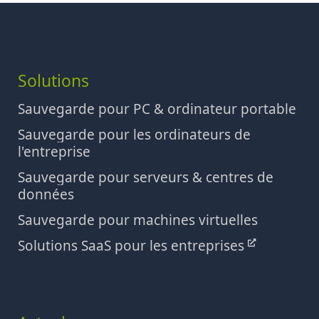
Solutions
Sauvegarde pour PC & ordinateur portable
Sauvegarde pour les ordinateurs de
l'entreprise
Sauvegarde pour serveurs & centres de
données
Sauvegarde pour machines virtuelles
Solutions SaaS pour les entreprises