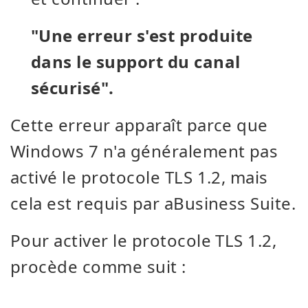
"Une erreur s'est produite
dans le support du canal
sécurisé".
Cette erreur apparaît parce que
Windows 7 n'a généralement pas
activé le protocole TLS 1.2, mais
cela est requis par aBusiness Suite.
Pour activer le protocole TLS 1.2,
procède comme suit :