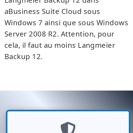
aBusiness Suite Cloud sous
Windows 7 ainsi que sous
Windows
Server 2008 R2
. Attention, pour
cela, il faut au moins Langmeier
Backup 12.