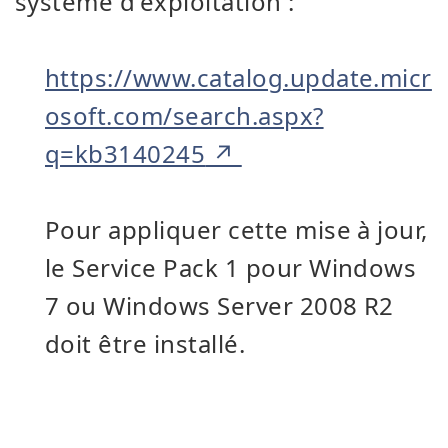
système d'exploitation :
https://www.catalog.update.micr
osoft.com/search.aspx?
q=kb3140245
Pour appliquer cette mise à jour,
le Service Pack 1 pour Windows
7 ou Windows Server 2008 R2
doit être installé.