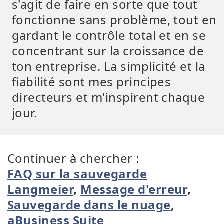
s'agit de faire en sorte que tout
fonctionne sans problème, tout en
gardant le contrôle total et en se
concentrant sur la croissance de
ton entreprise. La simplicité et la
fiabilité sont mes principes
directeurs et m'inspirent chaque
jour.
Continuer à chercher :
FAQ sur la sauvegarde
Langmeier
,
Message d'erreur
,
Sauvegarde dans le nuage
,
aBusiness Suite