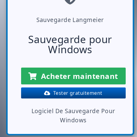
Sauvegarde Langmeier
Sauvegarde pour
Windows
Acheter maintenant
Tester gratuitement
Logiciel De Sauvegarde Pour
Windows