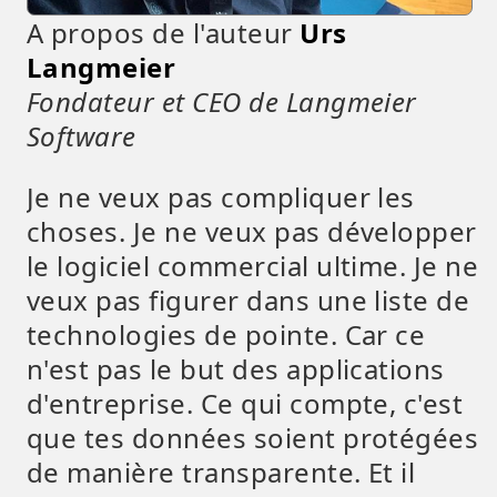
A propos de l'auteur
Urs
Langmeier
Fondateur et CEO de Langmeier
Software
Je ne veux pas compliquer les
choses. Je ne veux pas développer
le logiciel commercial ultime. Je ne
veux pas figurer dans une liste de
technologies de pointe. Car ce
n'est pas le but des applications
d'entreprise. Ce qui compte, c'est
que tes données soient protégées
de manière transparente. Et il