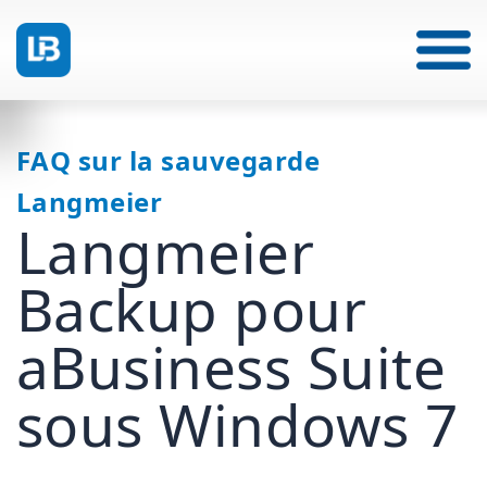
FAQ sur la sauvegarde
Langmeier
Langmeier
Backup pour
aBusiness Suite
sous Windows 7