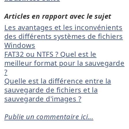
Articles en rapport avec le sujet
Les avantages et les inconvénients
des différents systèmes de fichiers
Windows
FAT32 ou NTFS ? Quel est le
meilleur format pour la sauvegarde
?
Quelle est la différence entre la
sauvegarde de fichiers et la
sauvegarde d'images ?
Publie un commentaire ici...