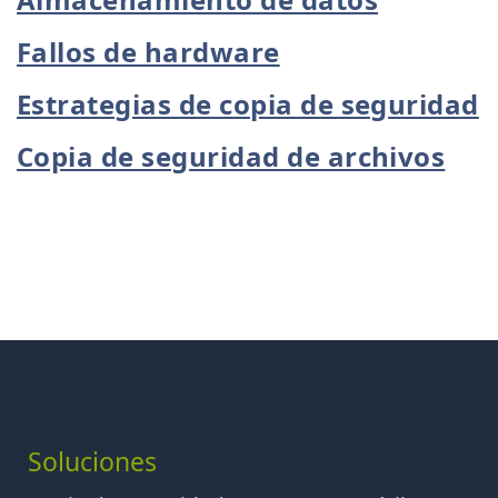
Fallos de hardware
Estrategias de copia de seguridad
Copia de seguridad de archivos
Soluciones