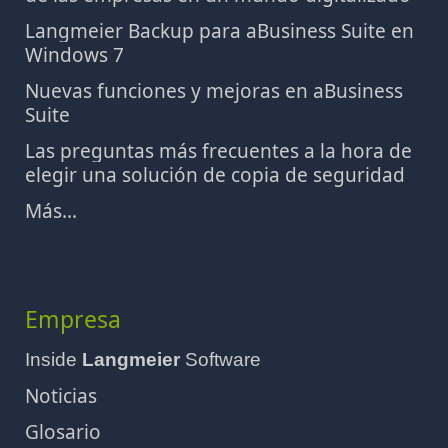
Langmeier Backup para aBusiness Suite en
Windows 7
Nuevas funciones y mejoras en aBusiness
Suite
Las preguntas más frecuentes a la hora de
elegir una solución de copia de seguridad
Más...
Empresa
Inside
Langmeier
Software
Noticias
Glosario