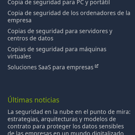
Copia de seguridad para PC y portátil
Copia de seguridad de los ordenadores de la
empresa
Copias de seguridad para servidores y
centros de datos
Copias de seguridad para máquinas
virtuales
Soluciones SaaS para empresas
Últimas noticias
La seguridad en la nube en el punto de mira:
estrategias, arquitecturas y modelos de
contrato para proteger los datos sensibles
de las empresas en un mundo digitalizado