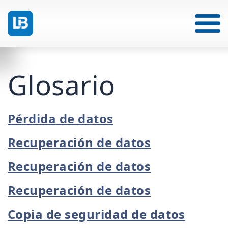
Glosario
Pérdida de datos
Recuperación de datos
Recuperación de datos
Recuperación de datos
Copia de seguridad de datos