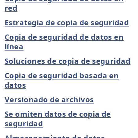
red
Estrategia de copia de seguridad
Copia de seguridad de datos en
línea
Soluciones de copia de seguridad
Copia de seguridad basada en
datos
Versionado de archivos
Se omiten datos de copia de
seguridad
Almacenamiento de datos