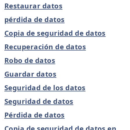
Restaurar datos
pérdida de datos
Copia de seguridad de datos
Recuperación de datos
Robo de datos
Guardar datos
Seguridad de los datos
Seguridad de datos
Pérdida de datos
Copia de seguridad de datos en