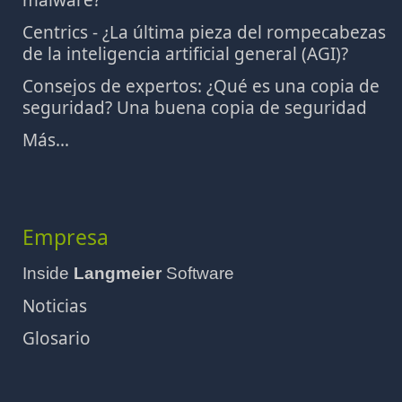
malware?
Centrics - ¿La última pieza del rompecabezas
de la inteligencia artificial general (AGI)?
Consejos de expertos: ¿Qué es una copia de
seguridad? Una buena copia de seguridad
Más...
Empresa
Inside
Langmeier
Software
Noticias
Glosario