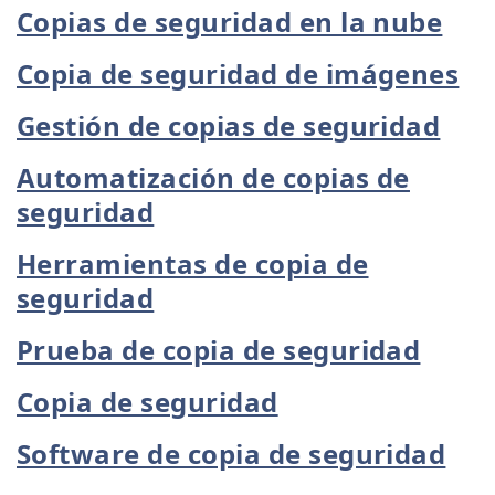
Copias de seguridad en la nube
Copia de seguridad de imágenes
Gestión de copias de seguridad
Automatización de copias de
seguridad
Herramientas de copia de
seguridad
Prueba de copia de seguridad
Copia de seguridad
Software de copia de seguridad