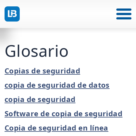
Glosario
Copias de seguridad
copia de seguridad de datos
copia de seguridad
Software de copia de seguridad
Copia de seguridad en línea