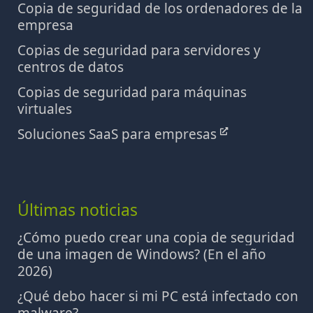
Copia de seguridad de los ordenadores de la
empresa
Copias de seguridad para servidores y
centros de datos
Copias de seguridad para máquinas
virtuales
Soluciones SaaS para empresas
Últimas noticias
¿Cómo puedo crear una copia de seguridad
de una imagen de Windows? (En el año
2026)
¿Qué debo hacer si mi PC está infectado con