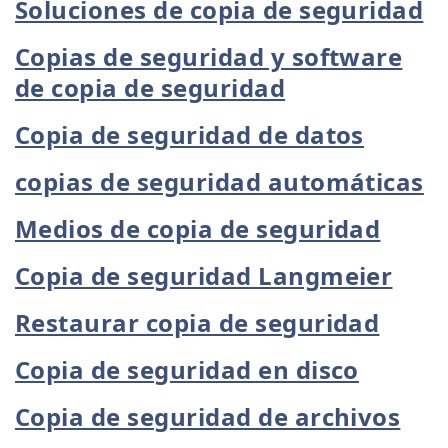
Soluciones de copia de seguridad
Copias de seguridad y software
de copia de seguridad
Copia de seguridad de datos
copias de seguridad automáticas
Medios de copia de seguridad
Copia de seguridad Langmeier
Restaurar copia de seguridad
Copia de seguridad en disco
Copia de seguridad de archivos