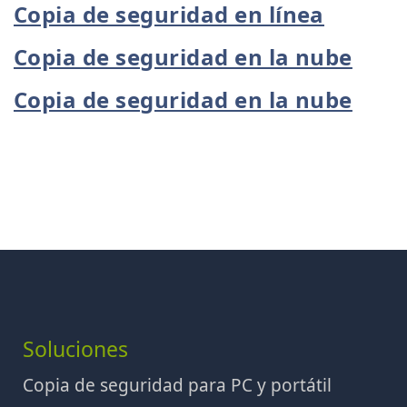
Copia de seguridad en línea
Copia de seguridad en la nube
Copia de seguridad en la nube
Soluciones
Copia de seguridad para PC y portátil