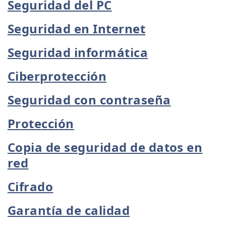
Seguridad del PC
Seguridad en Internet
Seguridad informática
Ciberprotección
Seguridad con contraseña
Protección
Copia de seguridad de datos en
red
Cifrado
Garantía de calidad