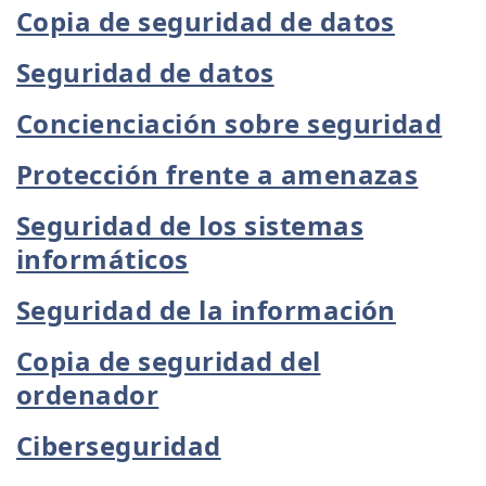
Copia de seguridad de datos
Seguridad de datos
Concienciación sobre seguridad
Protección frente a amenazas
Seguridad de los sistemas
informáticos
Seguridad de la información
Copia de seguridad del
ordenador
Ciberseguridad