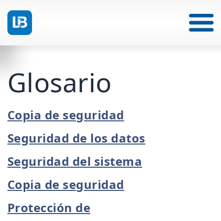
Glosario
Copia de seguridad
Seguridad de los datos
Seguridad del sistema
Copia de seguridad
Protección de