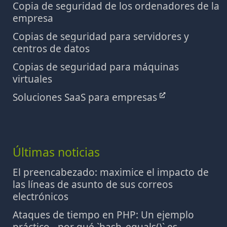
Copia de seguridad de los ordenadores de la
empresa
Copias de seguridad para servidores y
centros de datos
Copias de seguridad para máquinas
virtuales
Soluciones SaaS para empresas
Últimas noticias
El preencabezado: maximice el impacto de
las líneas de asunto de sus correos
electrónicos
Ataques de tiempo en PHP: Un ejemplo