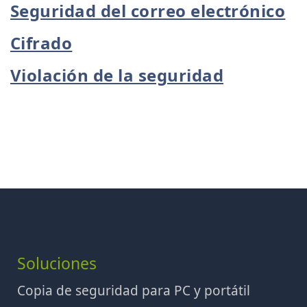
Seguridad del correo electrónico
Cifrado
Violación de la seguridad
Soluciones
Copia de seguridad para PC y portátil