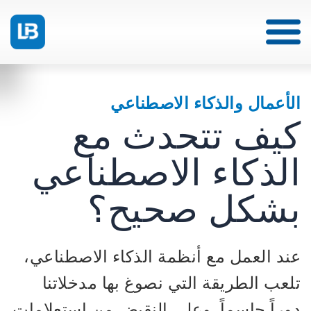
الأعمال والذكاء الاصطناعي
كيف تتحدث مع
الذكاء الاصطناعي
بشكل صحيح؟
عند العمل مع أنظمة الذكاء الاصطناعي،
تلعب الطريقة التي نصوغ بها مدخلاتنا
دوراً حاسماً. وعلى النقيض من استعلامات