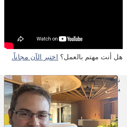
هل أنت مهتم بالعمل؟
اختبر الآن مجاناً.
ن
ب