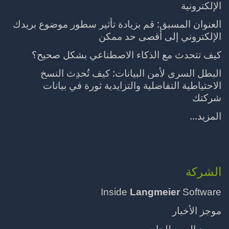
الإلكترونية
العنوان المسبق: قم بزيادة تأثير سطور موضوع بريدك
الإلكتروني إلى أقصى حد ممكن
كيف تتحدث مع الذكاء الاصطناعي بشكل صحيح؟
البطل السري لأمن البيانات: كيف تُحدِث النسخ
الاحتياطية التفاضلية والتزايدية ثورة في بيانات
شركتك
المزيد...
الشركة
Inside
Langmeier
Software
موجز الأخبار
مسرد المصطلحات