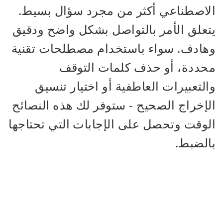
الاصطناعي أكثر من مجرد سؤال بسيط.
يتعلق الأمر بالتواصل بشكل واضح ودقيق
وهادف. سواء باستخدام مصطلحات تقنية
محددة، أو حذف كلمات التوقف
والتعبيرات العاطفية أو اختيار تنسيق
الإخراج الصحيح - ستوفر لك هذه النصائح
الوقت وتحصل على الإجابات التي تحتاجها
بالضبط.