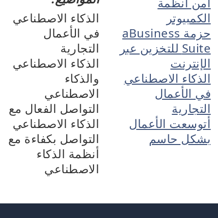
أمن أنظمة
الكمبيوتر
الذكاء الاصطناعي
حزمة aBusiness
في الأعمال
Suite للتخزين عبر
التجارية
الإنترنت
الذكاء الاصطناعي
الذكاء الاصطناعي
والذكاء
في الأعمال
الاصطناعي
التجارية
التواصل الفعال مع
أتوسعت الأعمال
الذكاء الاصطناعي
بشكل حاسم
التواصل بكفاءة مع
أنظمة الذكاء
الاصطناعي