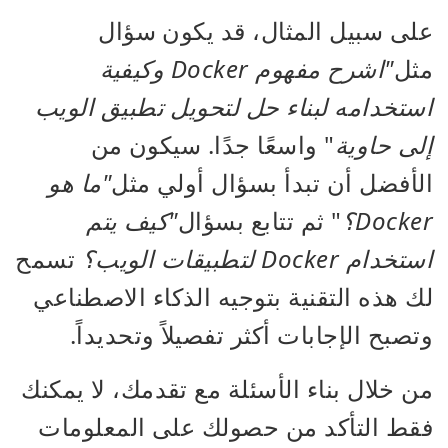
على سبيل المثال، قد يكون سؤال
مثل
"اشرح مفهوم Docker وكيفية
استخدامه لبناء حل لتحويل تطبيق الويب
إلى حاوية
" واسعًا جدًا. سيكون من
الأفضل أن تبدأ بسؤال أولي مثل
"ما هو
Docker؟
" ثم تتابع بسؤال
"كيف يتم
استخدام Docker لتطبيقات الويب؟
تسمح
لك هذه التقنية بتوجيه الذكاء الاصطناعي
وتصبح الإجابات أكثر تفصيلاً وتحديداً.
من خلال بناء الأسئلة مع تقدمك، لا يمكنك
فقط التأكد من حصولك على المعلومات