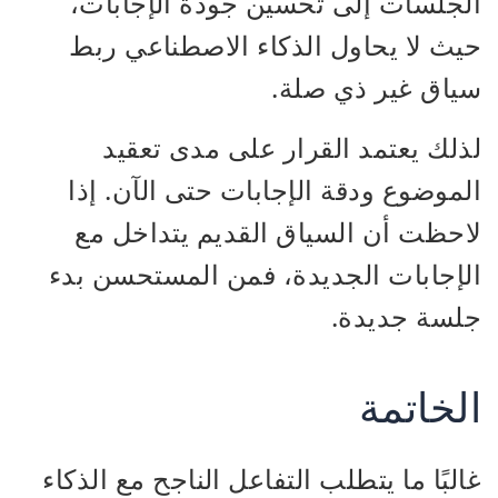
الجلسات إلى تحسين جودة الإجابات،
حيث لا يحاول الذكاء الاصطناعي ربط
سياق غير ذي صلة.
لذلك يعتمد القرار على مدى تعقيد
الموضوع ودقة الإجابات حتى الآن. إذا
لاحظت أن السياق القديم يتداخل مع
الإجابات الجديدة، فمن المستحسن بدء
جلسة جديدة.
الخاتمة
غالبًا ما يتطلب التفاعل الناجح مع الذكاء