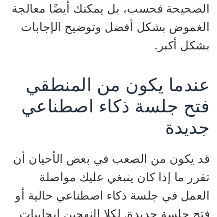
الصحيحة فحسب، بل يمكنك أيضًا معالجة
الغموض بشكل أفضل وتوضيح الإجابات
بشكل أكبر.
عندما يكون من المنطقي
فتح جلسة ذكاء اصطناعي
جديدة
قد يكون من الصعب في بعض الأحيان أن
تقرر ما إذا كان ينبغي عليك مواصلة
العمل في جلسة ذكاء اصطناعي حالية أو
فتح جلسة جديدة. لكلا النهجين إيجابيات