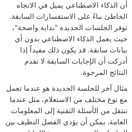
أن الذكاء الاصطناعي يميل في الاتجاه
الخاطئ بناءً على الاستفسارات السابقة.
توفر الجلسات الجديدة "بداية واضحة"،
حيث يعمل الذكاء الاصطناعي بدون أي
بيانات سابقة. قد يكون ذلك مفيداً إذا
أدركت أن الإجابات السابقة لا تقدم
النتائج المرجوة.
مثال آخر للجلسة الجديدة هو عندما تعمل
مع نوع مختلف من الاستعلام، مثل عندما
تنتقل من الأسئلة التقنية إلى المعلومات
العامة. يمكن أن يؤدي الفصل النظيف بين