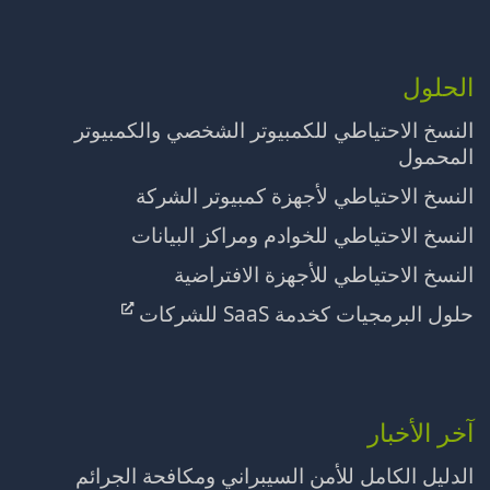
الحلول
النسخ الاحتياطي للكمبيوتر الشخصي والكمبيوتر
المحمول
النسخ الاحتياطي لأجهزة كمبيوتر الشركة
النسخ الاحتياطي للخوادم ومراكز البيانات
النسخ الاحتياطي للأجهزة الافتراضية
حلول البرمجيات كخدمة SaaS للشركات
آخر الأخبار
الدليل الكامل للأمن السيبراني ومكافحة الجرائم