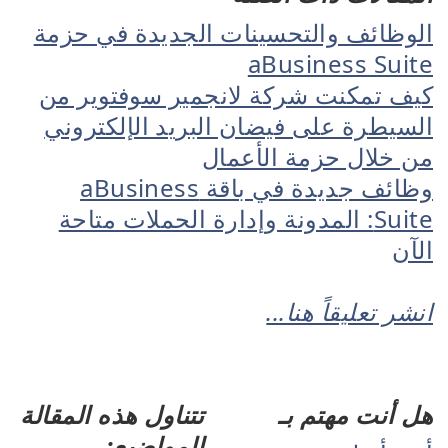
الوظائف والتحسينات الجديدة في حزمة
aBusiness Suite
كيف تمكنت شركة لانجمير سوفتوير من
السيطرة على فيضان البريد الإلكتروني
من خلال حزمة الأعمال
وظائف جديدة في باقة aBusiness
Suite: المدونة وإدارة الحملات متاحة
الآن
انشر تعليقاً هنا...
هل أنت مهتم بـ
تتناول هذه المقالة
المواضيع: