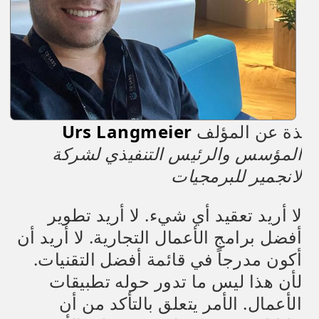
ذة عن المؤلف
Urs Langmeier
المؤسس والرئيس التنفيذي لشركة
لانجمير للبرمجيات
لا أريد تعقيد أي شيء. لا أريد تطوير
أفضل برامج الأعمال التجارية. لا أريد أن
أكون مدرجاً في قائمة أفضل التقنيات.
لأن هذا ليس ما تدور حوله تطبيقات
الأعمال. الأمر يتعلق بالتأكد من أن