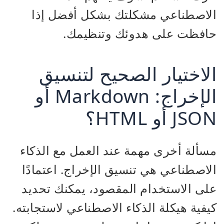
الاصطناعي مشكلتك بشكل أفضل إذا
حافظت على هدوئك وتنظيمك.
الاختيار الصحيح لتنسيق
الإخراج: Markdown أو
JSON أو HTML؟
مسألة أخرى مهمة عند العمل مع الذكاء
الاصطناعي هي تنسيق الإخراج. اعتمادًا
على الاستخدام المقصود، يمكنك تحديد
كيفية هيكلة الذكاء الاصطناعي لاستجابته.