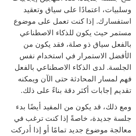
وسلبيات، اعتمادًا على سياق وتعقيد
استفسارك. إذا كنت تعمل على موضوع
مستمر حيث يكون للذكاء الاصطناعي
بالفعل سياق ذو صلة، فقد يكون من
الأفضل الاستمرار في استخدام نفس
الجلسة. لدى الذكاء الاصطناعي بالفعل
فهم لمسار المحادثة حتى الآن ويمكنه
تقديم إجابات أكثر دقة بناءً على ذلك.
ومع ذلك، قد يكون من المفيد أيضًا بدء
جلسة جديدة، خاصةً إذا كنت ترغب في
معالجة موضوع جديد تمامًا أو إذا أدركت