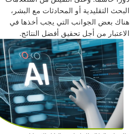
البحث التقليدية أو المحادثات مع البشر،
هناك بعض الجوانب التي يجب أخذها في
الاعتبار من أجل تحقيق أفضل النتائج.