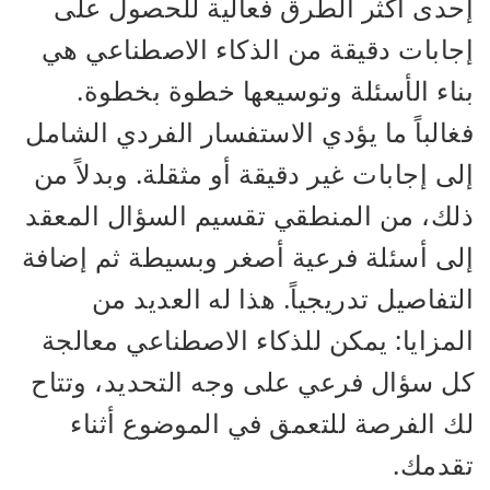
إحدى أكثر الطرق فعالية للحصول على
إجابات دقيقة من الذكاء الاصطناعي هي
بناء الأسئلة وتوسيعها خطوة بخطوة.
فغالباً ما يؤدي الاستفسار الفردي الشامل
إلى إجابات غير دقيقة أو مثقلة. وبدلاً من
ذلك، من المنطقي تقسيم السؤال المعقد
إلى أسئلة فرعية أصغر وبسيطة ثم إضافة
التفاصيل تدريجياً. هذا له العديد من
المزايا: يمكن للذكاء الاصطناعي معالجة
كل سؤال فرعي على وجه التحديد، وتتاح
لك الفرصة للتعمق في الموضوع أثناء
تقدمك.