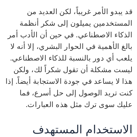
قد يبدو الأمر غريباً، لكن العديد من
المستخدمين يميلون إلى شكر أنظمة
الذكاء الاصطناعي. في حين أن الأدب أمر
بالغ الأهمية في الحوار البشري، إلا أنه لا
يلعب أي دور بالنسبة للذكاء الاصطناعي.
ليست مشكلة أن تقول شكراً لك، ولكن
هذا لا يساعد في جودة الاستجابة أيضاً. إذا
كنت تريد الوصول إلى حل أسرع، فما
عليك سوى ترك مثل هذه العبارات.
الاستخدام المستهدف