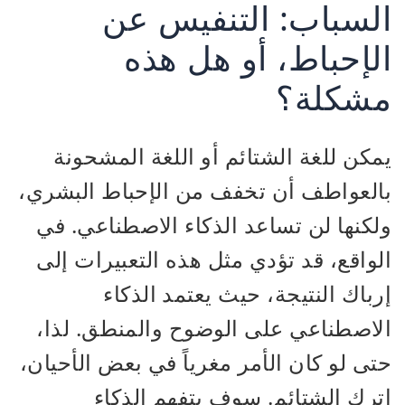
السباب: التنفيس عن
الإحباط، أو هل هذه
مشكلة؟
يمكن للغة الشتائم أو اللغة المشحونة
بالعواطف أن تخفف من الإحباط البشري،
ولكنها لن تساعد الذكاء الاصطناعي. في
الواقع، قد تؤدي مثل هذه التعبيرات إلى
إرباك النتيجة، حيث يعتمد الذكاء
الاصطناعي على الوضوح والمنطق. لذا،
حتى لو كان الأمر مغرياً في بعض الأحيان،
اترك الشتائم. سوف يتفهم الذكاء