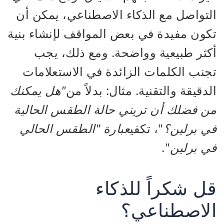
التواصل مع الذكاء الاصطناعي، يمكن أن
تكون مفيدة في بعض المواقف لإنشاء بنية
أكثر طبيعية وواضحة. ومع ذلك، يجب
تجنب الكلمات الزائدة في الاستعلامات
الدقيقة والتقنية. مثال: بدلاً من
"هل يمكنك
من فضلك أن تريني حالة الطقس الحالية
في برلين؟
"، تكفي
عبارة "الطقس الحالي
في برلين
".
قل شكراً للذكاء
الاصطناعي؟