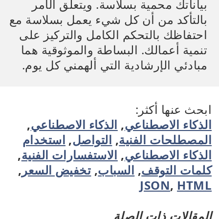
بياناتك محمية بسلاسة. ويتعلق الأمر
بالتأكد من أن كل شيء يعمل بسلاسة مع
احتفاظك بالتحكم الكامل والتركيز على
تنمية أعمالك. البساطة والموثوقية هما
مبادئي الإرشادية التي ألهمني كل يوم.
ابحث عنها أكثر:
الذكاء الاصطناعي
,
الذكاء الاصطناعي
,
المصطلحات الفنية
,
التواصل
,
استخدام
الذكاء الاصطناعي
,
الاستفسارات الفنية
,
كلمات التوقف
,
السباب
,
تخفيض السعر
,
JSON
,
HTML
المقالات ذات الصلة