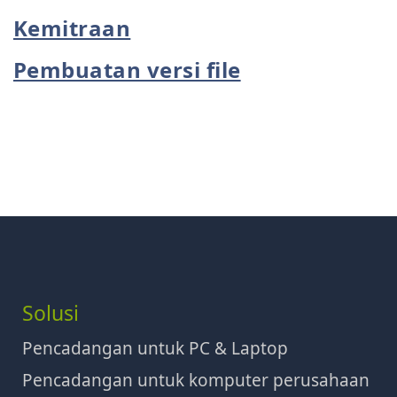
Kemitraan
Pembuatan versi file
Solusi
Pencadangan untuk PC & Laptop
Pencadangan untuk komputer perusahaan