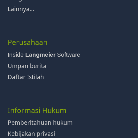
Lainnya...
Perusahaan
Inside
Langmeier
Software
Umpan berita
Daftar Istilah
Informasi Hukum
Pemberitahuan hukum
Kebijakan privasi