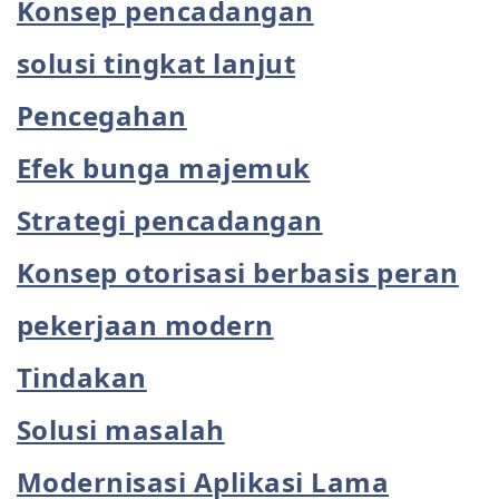
Konsep pencadangan
solusi tingkat lanjut
Pencegahan
Efek bunga majemuk
Strategi pencadangan
Konsep otorisasi berbasis peran
pekerjaan modern
Tindakan
Solusi masalah
Modernisasi Aplikasi Lama