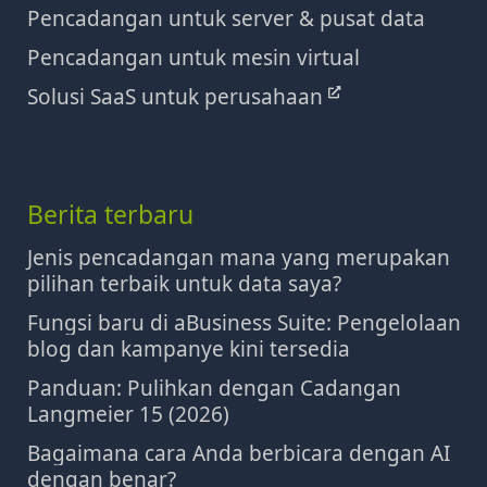
Pencadangan untuk server & pusat data
Pencadangan untuk mesin virtual
Solusi SaaS untuk perusahaan
Berita terbaru
Jenis pencadangan mana yang merupakan
pilihan terbaik untuk data saya?
Fungsi baru di aBusiness Suite: Pengelolaan
blog dan kampanye kini tersedia
Panduan: Pulihkan dengan Cadangan
Langmeier 15 (2026)
Bagaimana cara Anda berbicara dengan AI
dengan benar?