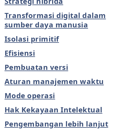
Strategi hibrida
Transformasi digital dalam
sumber daya manusia
Isolasi primitif
Efisiensi
Pembuatan versi
Aturan manajemen waktu
Mode operasi
Hak Kekayaan Intelektual
Pengembangan lebih lanjut