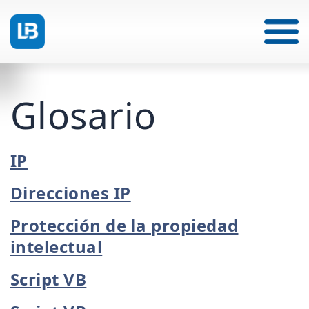
Glosario
IP
Direcciones IP
Protección de la propiedad
intelectual
Script VB