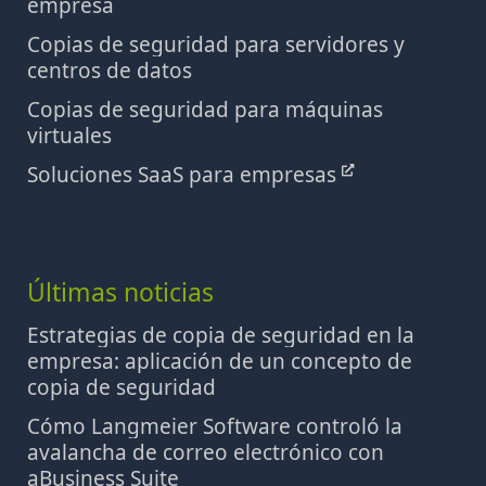
empresa
Copias de seguridad para servidores y
centros de datos
Copias de seguridad para máquinas
virtuales
Soluciones SaaS para empresas
Últimas noticias
Estrategias de copia de seguridad en la
empresa: aplicación de un concepto de
copia de seguridad
Cómo Langmeier Software controló la
avalancha de correo electrónico con
aBusiness Suite