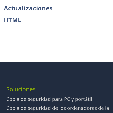
Actualizaciones
HTML
Soluciones
Copia de seguridad para PC y portátil
Copia de seguridad de los ordenadores de la