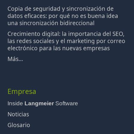
Copia de seguridad y sincronización de
datos eficaces: por qué no es buena idea
una sincronización bidireccional
Crecimiento digital: la importancia del SEO,
las redes sociales y el marketing por correo
electrónico para las nuevas empresas
Más...
Empresa
Inside
Langmeier
Software
Noticias
Glosario