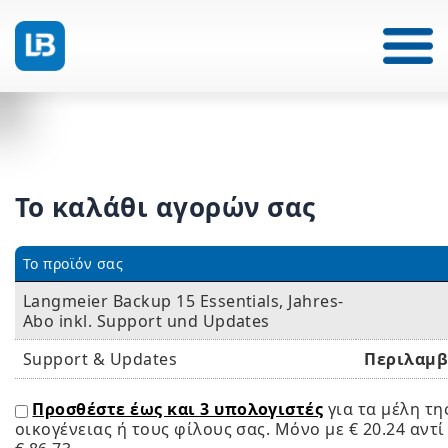
Το καλάθι αγορών σας
Το προϊόν σας
Langmeier Backup 15 Essentials, Jahres-
Abo inkl. Support und Updates
Support & Updates
Περιλαμβ
Προσθέστε έως και 3 υπολογιστές
για τα μέλη τη
οικογένειας ή τους φίλους σας. Μόνο με
€ 20.24
αντί