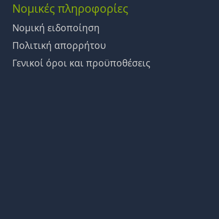
Νομικές πληροφορίες
Νομική ειδοποίηση
Πολιτική απορρήτου
Γενικοί όροι και προϋποθέσεις