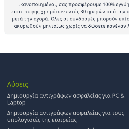
ικανοποιημένοι, σας προσφέρουμε 100% εγγύ
επιστροφής χρημάτων εντός 30 ημερών από την 
μετά την αγορά. Όλες οι συνδρομές μπορούν επί
ακυρωθούν μηνιαίως χωρίς να δώσετε κανέναν 
Λύσεις
Δημιουργία αντιγράφων ασφαλείας για PC &
Laptop
Δημιουργία αντιγράφων ασφαλείας για τους
υπολογιστές της εταιρείας