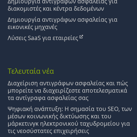
Δημιουργία αντιγράφων ασφαλείας για
διακομιστές και κέντρα δεδομένων
Δημιουργία αντιγράφων ασφαλείας για
εικονικές μηχανές
Λύσεις SaaS για εταιρείες
Τελευταία νέα
Διαχείριση αντιγράφων ασφαλείας και πώς
μπορείτε να διαχειρίζεστε αποτελεσματικά
τα αντίγραφα ασφαλείας σας
Ψηφιακή ανάπτυξη: Η σημασία του SEO, των
μέσων κοινωνικής δικτύωσης και του
μάρκετινγκ ηλεκτρονικού ταχυδρομείου για
τις νεοσύστατες επιχειρήσεις