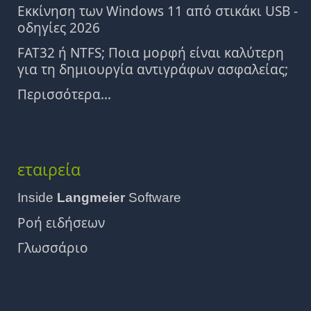
Εκκίνηση των Windows 11 από στικάκι USB -
οδηγίες 2026
FAT32 ή NTFS; Ποια μορφή είναι καλύτερη
για τη δημιουργία αντιγράφων ασφαλείας;
Περισσότερα...
εταιρεία
Inside
Langmeier
Software
Ροή ειδήσεων
Γλωσσάριο