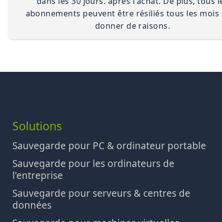
dans les 30 jours. après l'achat. De plus, tous l
abonnements peuvent être résiliés tous les mois
donner de raisons.
Solutions
Sauvegarde pour PC & ordinateur portable
Sauvegarde pour les ordinateurs de
l'entreprise
Sauvegarde pour serveurs & centres de
données