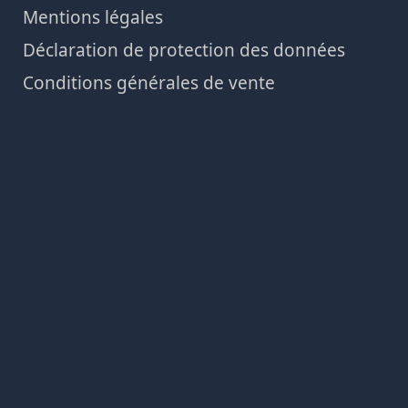
Mentions légales
Déclaration de protection des données
Conditions générales de vente