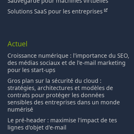
Sauvegarde pour machines virtuelles
Solutions SaaS pour les entreprises
Actuel
Croissance numérique : l'importance du SEO,
des médias sociaux et de l'e-mail marketing
pour les start-ups
Gros plan sur la sécurité du cloud :
stratégies, architectures et modèles de
contrats pour protéger les données
sensibles des entreprises dans un monde
numérisé
Le pré-header : maximise l'impact de tes
lignes d'objet d'e-mail