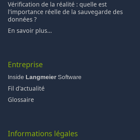
Vérification de la réalité : quelle est
l'importance réelle de la sauvegarde des
données ?
En savoir plus...
Entreprise
Inside
Langmeier
Software
Fil d'actualité
Glossaire
Informations légales