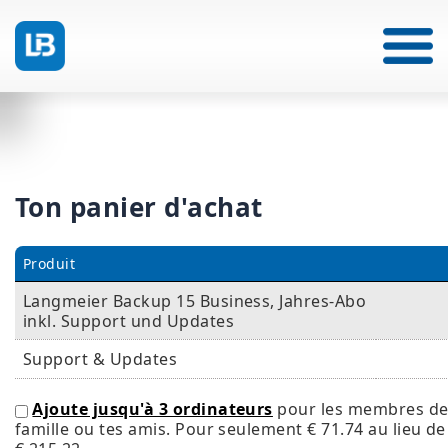
Ton panier d'achat
Produit
Langmeier Backup 15 Business, Jahres-Abo
inkl. Support und Updates
Support & Updates
Ajoute jusqu'à 3 ordinateurs
pour les membres de
famille ou tes amis. Pour seulement
€ 71.74
au lieu de