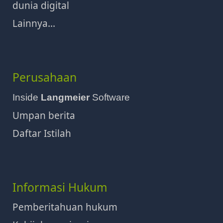
dunia digital
Lainnya...
Perusahaan
Inside
Langmeier
Software
Umpan berita
Daftar Istilah
Informasi Hukum
Pemberitahuan hukum