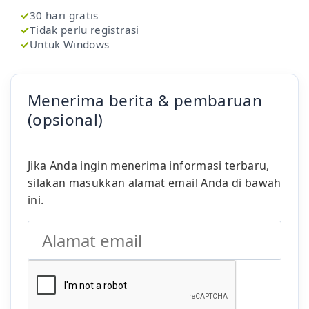
✓
30 hari gratis
✓
Tidak perlu registrasi
✓
Untuk Windows
Menerima berita & pembaruan
(opsional)
Jika Anda ingin menerima informasi terbaru,
silakan masukkan alamat email Anda di bawah
ini.
Alamat email