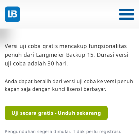
Versi uji coba gratis mencakup fungsionalitas
penuh dari Langmeier Backup 15. Durasi versi
uji coba adalah 30 hari.
Anda dapat beralih dari versi uji coba ke versi penuh
kapan saja dengan kunci lisensi berbayar.
Uji secara gratis - Unduh sekarang
Pengunduhan segera dimulai. Tidak perlu registrasi.