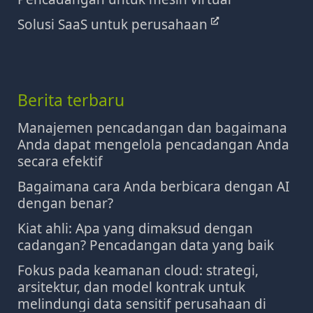
Solusi SaaS untuk perusahaan
Berita terbaru
Manajemen pencadangan dan bagaimana
Anda dapat mengelola pencadangan Anda
secara efektif
Bagaimana cara Anda berbicara dengan AI
dengan benar?
Kiat ahli: Apa yang dimaksud dengan
cadangan? Pencadangan data yang baik
Fokus pada keamanan cloud: strategi,
arsitektur, dan model kontrak untuk
melindungi data sensitif perusahaan di