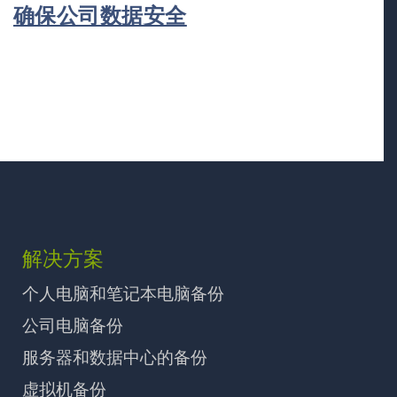
确保公司数据安全
解决方案
个人电脑和笔记本电脑备份
公司电脑备份
服务器和数据中心的备份
虚拟机备份