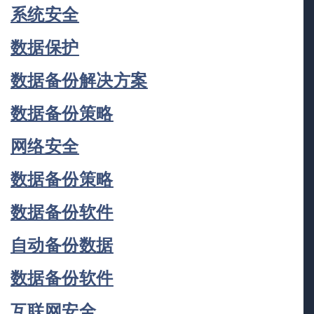
系统安全
数据保护
数据备份解决方案
数据备份策略
网络安全
数据备份策略
数据备份软件
自动备份数据
数据备份软件
互联网安全