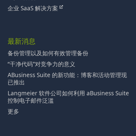
企业 SaaS 解决方案
最新消息
备份管理以及如何有效管理备份
“干净代码”对竞争力的意义
ABusiness Suite 的新功能：博客和活动管理现
已推出
Langmeier 软件公司如何利用 aBusiness Suite
控制电子邮件泛滥
更多