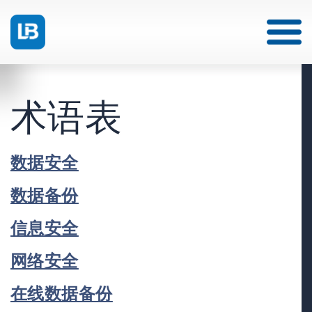
术语表
数据安全
数据备份
信息安全
网络安全
在线数据备份