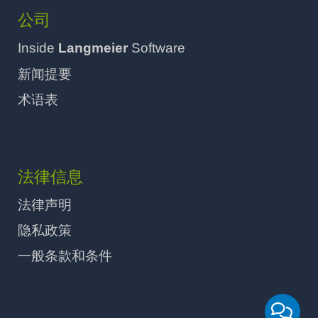
公司
Inside
Langmeier
Software
新闻提要
术语表
法律信息
法律声明
隐私政策
一般条款和条件