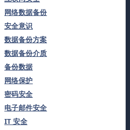
网络数据备份
安全意识
数据备份方案
数据备份介质
备份数据
网络保护
密码安全
电子邮件安全
IT 安全