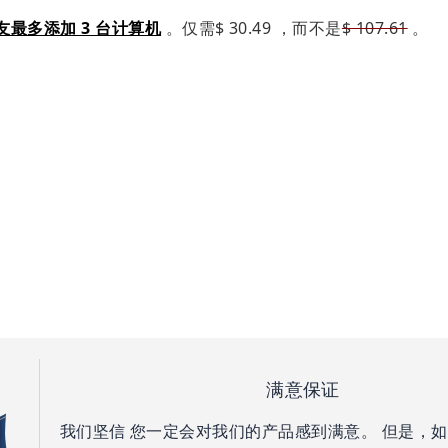
最多添加 3 台计算机
。仅需
$ 30.49
，而不是
$ 107.61
。
满意保证
我们坚信 您一定会对我们的产品感到满意。 但是，