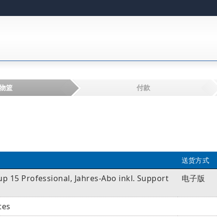
物篮
付款
送货方式
p 15 Professional, Jahres-Abo inkl. Support
电子版
tes