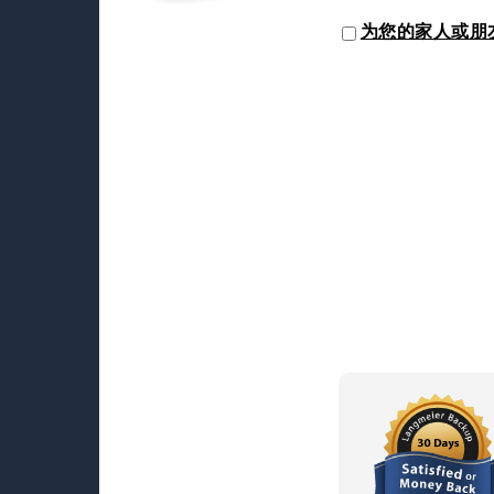
为您的家人或朋友