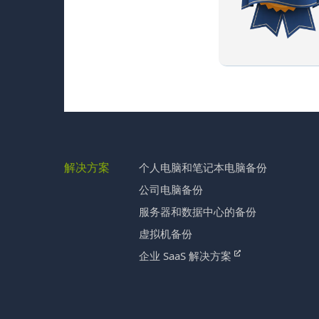
解决方案
个人电脑和笔记本电脑备份
公司电脑备份
服务器和数据中心的备份
虚拟机备份
企业 SaaS 解决方案