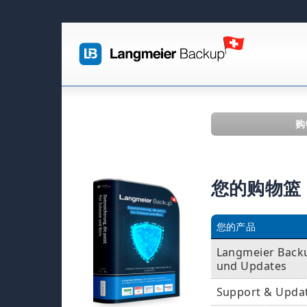
购
您的购物篮
您的产品
Langmeier Backu
und Updates
Support & Upda