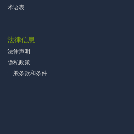
术语表
法律信息
法律声明
隐私政策
一般条款和条件