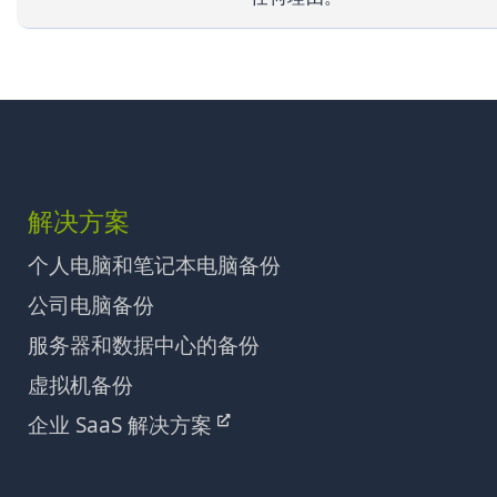
解决方案
个人电脑和笔记本电脑备份
公司电脑备份
服务器和数据中心的备份
虚拟机备份
企业 SaaS 解决方案