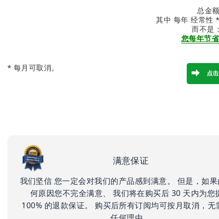
总金额:
其中 每年 经常性 *: 
而不是
您每年节省：
* 每月可取消。
满意保证
我们坚信 您一定会对我们的产品感到满意。 但是，如果
何原因您不完全满意、 我们将在购买后 30 天内为您
100% 的退款保证。 购买后所有订阅均可按月取消，无
任何理由。