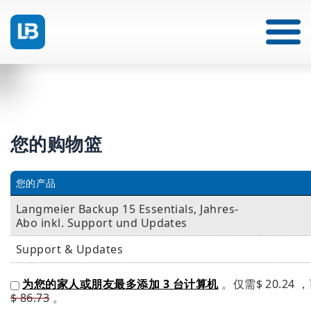
您的购物篮
您的产品
Langmeier Backup 15 Essentials, Jahres-
Abo inkl. Support und Updates
Support & Updates
为您的家人或朋友最多添加 3 台计算机
。仅需
$ 20.24
，
$ 86.73
。