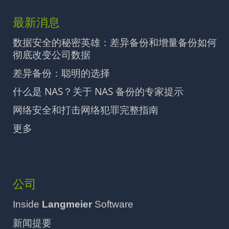
最新消息
数据安全的秘密英雄：差异备份和增量备份如何
彻底改变公司数据
差异备份：聪明的选择
什么是 NAS？关于 NAS 备份的专家提示
网络安全和打击网络犯罪完整指南
更多
公司
Inside
Langmeier
Software
新闻提要