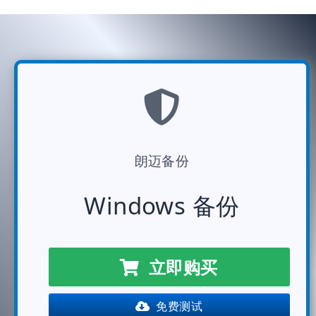
朗迈备份
Windows 备份
立即购买
免费测试