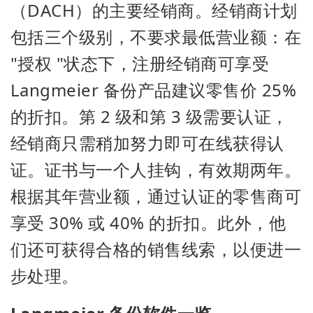
（DACH）的主要经销商。经销商计划
包括三个级别，不要求最低营业额：在
"授权 "状态下，注册经销商可享受
Langmeier 备份产品建议零售价 25%
的折扣。第 2 级和第 3 级需要认证，
经销商只需稍加努力即可在线获得认
证。证书与一个人挂钩，有效期两年。
根据其年营业额，通过认证的零售商可
享受 30% 或 40% 的折扣。此外，他
们还可获得合格的销售线索，以便进一
步处理。