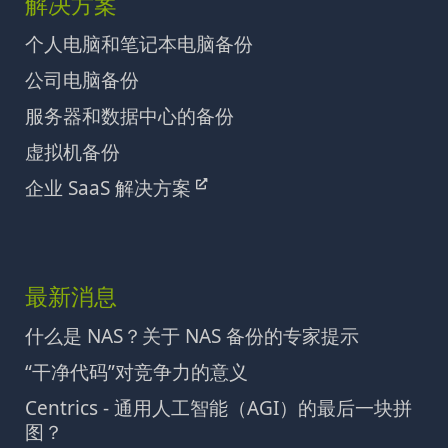
解决方案
个人电脑和笔记本电脑备份
公司电脑备份
服务器和数据中心的备份
虚拟机备份
企业 SaaS 解决方案
最新消息
什么是 NAS？关于 NAS 备份的专家提示
“干净代码”对竞争力的意义
Centrics - 通用人工智能（AGI）的最后一块拼
图？