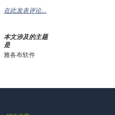
在此发表评论...
本文涉及的主题
是
雅各布软件