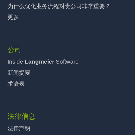
为什么优化业务流程对贵公司非常重要？
更多
公司
Inside
Langmeier
Software
新闻提要
术语表
法律信息
法律声明