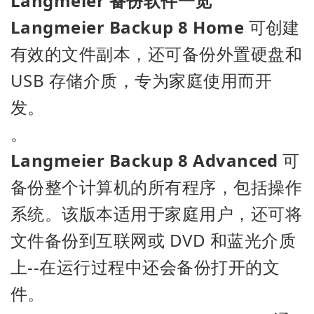
Langmeier 备份软件一览
Langmeier Backup 8 Home
可创建
有效的文件副本，还可备份外置硬盘和
USB 存储介质，专为家庭使用而开
发。
。
Langmeier Backup 8 Advanced
可
备份整个计算机的所有程序，包括操作
系统。该版本适用于家庭用户，还可将
文件备份到互联网或 DVD 和蓝光介质
上--在运行过程中还会备份打开的文
件。