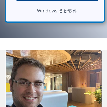
Windows 备份软件