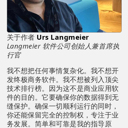
关于作者
Urs Langmeier
Langmeier 软件公司创始人兼首席执
行官
我不想把任何事情复杂化。我不想开
发终极商务软件。我不想被列入顶尖
技术排行榜。因为这不是商业应用软
件的目的。它要确保你的数据得到无
缝保护。确保一切顺利运行的同时，
你还能保留完全的控制权，专注于业
务发展。简单和可靠是我的指导原