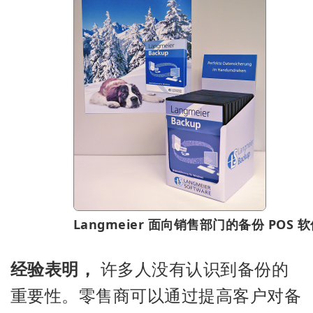
Langmeier 面向销售部门的备份 POS 
经验表明，
许多人没有认识到备份的
重要性。零售商可以通过提高客户对备