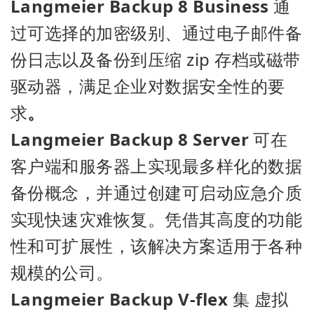
Langmeier Backup 8 Business
通
过可选择的加密级别、通过电子邮件备
份日志以及备份到压缩 zip 存档或磁带
驱动器，满足企业对数据安全性的要
求
。
Langmeier Backup 8 Server
可在
客户端和服务器上实现最多样化的数据
备份概念，并通过创建可启动应急介质
实现快速灾难恢复。凭借其高度的功能
性和可扩展性，该解决方案适用于各种
规模的公司。
Langmeier Backup V-flex
集
虚拟