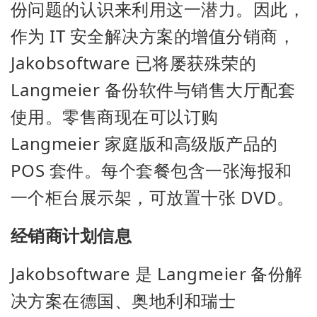
份问题的认识来利用这一潜力。因此，
作为 IT 安全解决方案的增值分销商，
Jakobsoftware 已将屡获殊荣的
Langmeier 备份软件与销售大厅配套
使用。零售商现在可以订购
Langmeier 家庭版和高级版产品的
POS 套件。每个套餐包含一张海报和
一个柜台展示架，可放置十张 DVD。
经销商计划信息
Jakobsoftware 是 Langmeier 备份解
决方案在德国、奥地利和瑞士