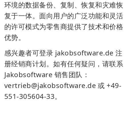
环境的数据备份、复制、恢复和灾难恢
复于一体。面向用户的广泛功能和灵活
的许可模式为零售商提供了技术和价格
优势。
感兴趣者可登录 jakobsoftware.de 注
册经销商计划。如有任何疑问，请联系
Jakobsoftware 销售团队：
vertrieb@jakobsoftware.de 或 +49-
551-305604-33。