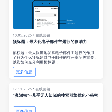
10.05.2026 • 在线营销
预标题：最大化电子邮件主题行的影响力
预标题：最大限度地发挥电子邮件主题行的作用 -
了解为什么预标题对电子邮件的打开率至关重要，
以及如何充分利用预标题！
更多信息
17.11.2025 • 在线营销
"鼻涕虫"--几乎无人知晓的搜索引擎优化小秘密
更多信息