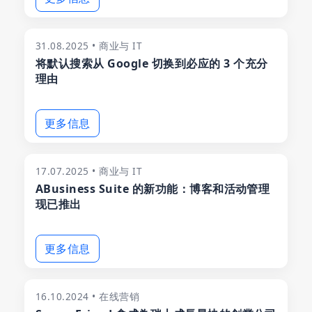
31.08.2025 • 商业与 IT
将默认搜索从 Google 切换到必应的 3 个充分
理由
更多信息
17.07.2025 • 商业与 IT
ABusiness Suite 的新功能：博客和活动管理
现已推出
更多信息
16.10.2024 • 在线营销