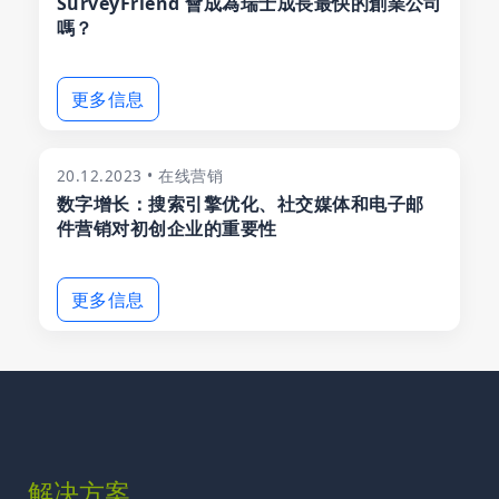
SurveyFriend 會成為瑞士成長最快的創業公司
嗎？
更多信息
20.12.2023 • 在线营销
数字增长：搜索引擎优化、社交媒体和电子邮
件营销对初创企业的重要性
更多信息
解决方案