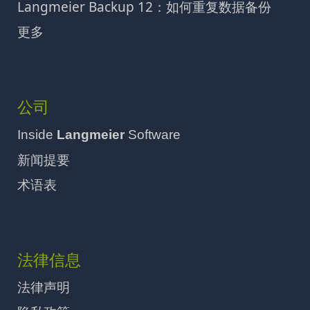
Langmeier Backup 12：如何重复数据备份
更多
公司
Inside
Langmeier
Software
新闻提要
术语表
法律信息
法律声明