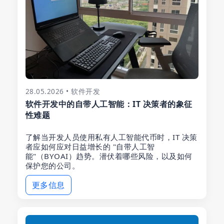
28.05.2026 • 软件开发
软件开发中的自带人工智能：IT 决策者的象征
性难题
了解当开发人员使用私有人工智能代币时，IT 决策
者应如何应对日益增长的 "自带人工智
能"（BYOAI）趋势。潜伏着哪些风险，以及如何
保护您的公司。
更多信息