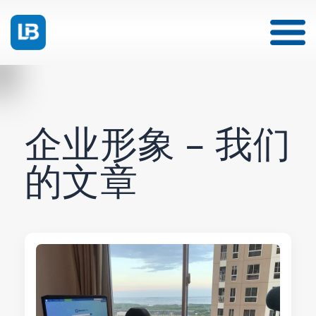
企业形象 – 我们
的文章