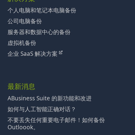
个人电脑和笔记本电脑备份
公司电脑备份
服务器和数据中心的备份
虚拟机备份
企业 SaaS 解决方案
最新消息
ABusiness Suite 的新功能和改进
如何与人工智能正确对话？
不要丢失任何重要电子邮件！如何备份
Outloook。