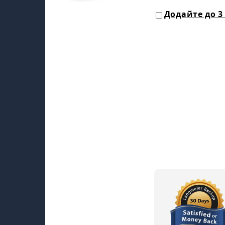
Додайте до 3