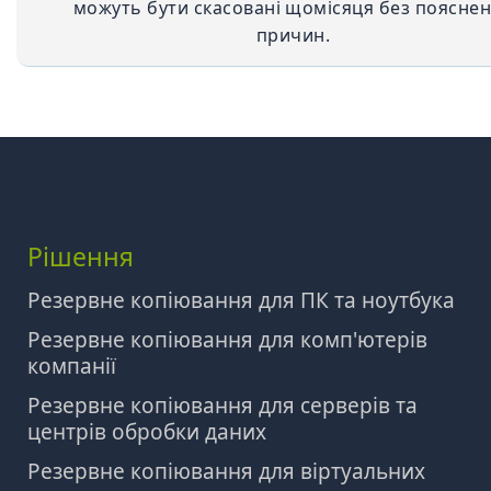
можуть бути скасовані щомісяця без поясне
причин.
Рішення
Резервне копіювання для ПК та ноутбука
Резервне копіювання для комп'ютерів
компанії
Резервне копіювання для серверів та
центрів обробки даних
Резервне копіювання для віртуальних