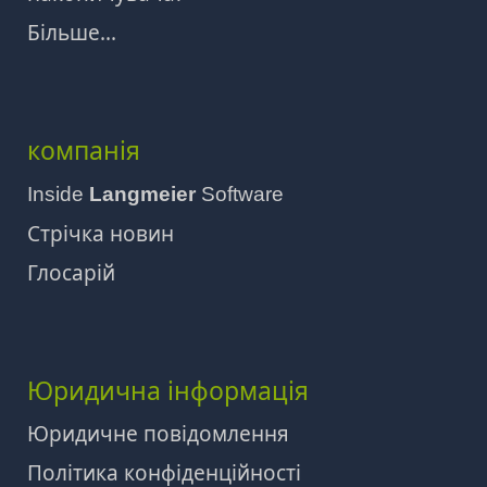
Більше...
компанія
Inside
Langmeier
Software
Стрічка новин
Глосарій
Юридична інформація
Юридичне повідомлення
Політика конфіденційності