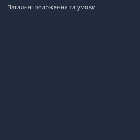
Загальні положення та умови