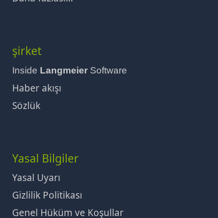
şirket
Inside
Langmeier
Software
Haber akışı
Sözlük
Yasal Bilgiler
Yasal Uyarı
Gizlilik Politikası
Genel Hüküm ve Koşullar