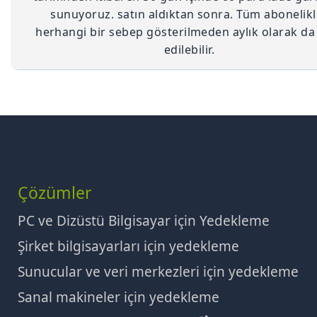
sunuyoruz. satın aldıktan sonra. Tüm abonelikl
herhangi bir sebep gösterilmeden aylık olarak da 
edilebilir.
Çözümler
PC ve Dizüstü Bilgisayar için Yedekleme
Şirket bilgisayarları için yedekleme
Sunucular ve veri merkezleri için yedekleme
Sanal makineler için yedekleme