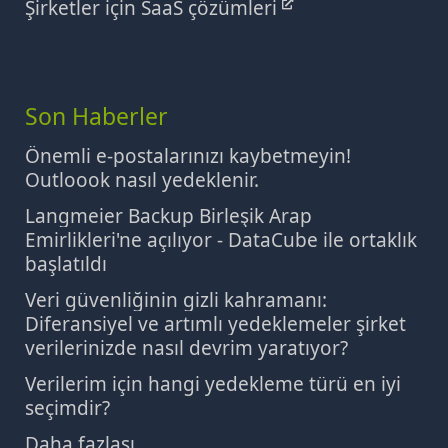
Şirketler için SaaS çözümleri
Son Haberler
Önemli e-postalarınızı kaybetmeyin!
Outloook nasıl yedeklenir.
Langmeier Backup Birleşik Arap
Emirlikleri'ne açılıyor - DataCube ile ortaklık
başlatıldı
Veri güvenliğinin gizli kahramanı:
Diferansiyel ve artımlı yedeklemeler şirket
verilerinizde nasıl devrim yaratıyor?
Verilerim için hangi yedekleme türü en iyi
seçimdir?
Daha fazlası...