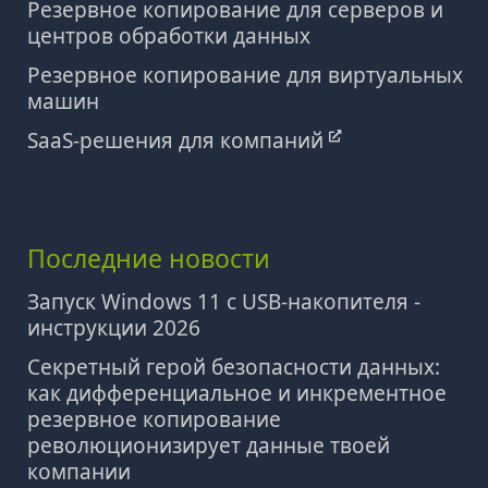
Резервное копирование для серверов и
центров обработки данных
Резервное копирование для виртуальных
машин
SaaS-решения для компаний
Последние новости
Запуск Windows 11 с USB-накопителя -
инструкции 2026
Секретный герой безопасности данных:
как дифференциальное и инкрементное
резервное копирование
революционизирует данные твоей
компании