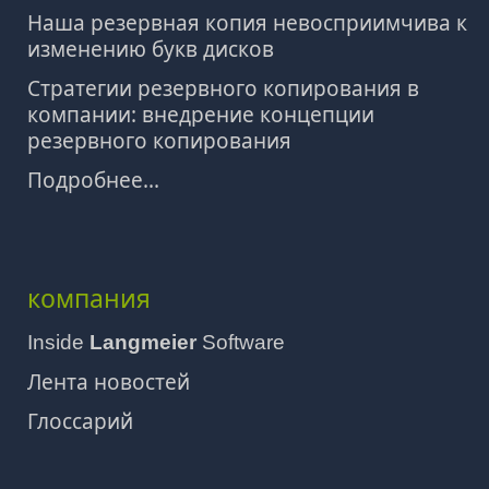
Наша резервная копия невосприимчива к
изменению букв дисков
Стратегии резервного копирования в
компании: внедрение концепции
резервного копирования
Подробнее...
компания
Inside
Langmeier
Software
Лента новостей
Глоссарий