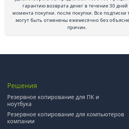
гарантию возврата денег в течение 30 дней
момента покупки. после покупки. Все подписки 
могут быть отменены ежемесячно без объясн
причин.
Решения
Резервное копирование для ПК и
ноутбука
Резервное копирование для компьютеров
компании