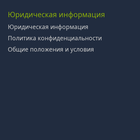
Юридическая информация
Юридическая информация
Политика конфиденциальности
Общие положения и условия