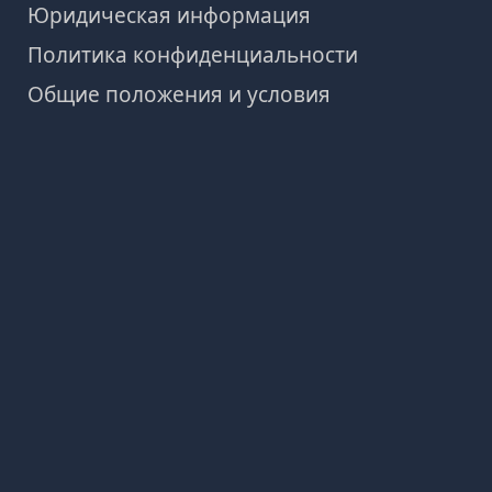
Юридическая информация
Политика конфиденциальности
Общие положения и условия