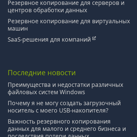
Резервное копирование для серверов и
центров обработки данных
Резервное копирование для виртуальных
машин
SaaS-решения для компаний
Последние новости
Преимущества и недостатки различных
файловых систем Windows
Почему я не могу создать загрузочный
носитель с моего USB-накопителя?
Важность резервного копирования
данных для малого и среднего бизнеса и
последствия потери данных