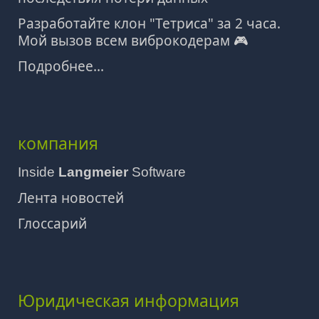
Разработайте клон "Тетриса" за 2 часа.
Мой вызов всем виброкодерам 🎮
Подробнее...
компания
Inside
Langmeier
Software
Лента новостей
Глоссарий
Юридическая информация