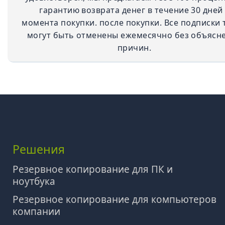
гарантию возврата денег в течение 30 дней
момента покупки. после покупки. Все подписки 
могут быть отменены ежемесячно без объясн
причин.
Решения
Резервное копирование для ПК и
ноутбука
Резервное копирование для компьютеров
компании