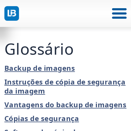
Glossário
Backup de imagens
Instruções de cópia de segurança
da imagem
Vantagens do backup de imagens
Cópias de segurança