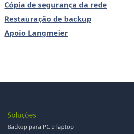
Cópia de segurança da rede
Restauração de backup
Apoio Langmeier
Soluções
Backup para PC e laptop