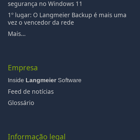
segurança no Windows 11
1º lugar: O Langmeier Backup é mais uma
vez o vencedor da rede
Mais...
Empresa
Inside
Langmeier
Software
Feed de notícias
Glossário
Informação legal