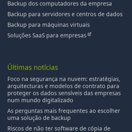
Backup dos computadores da empresa
Backup para servidores e centros de dados
Backup para máquinas virtuais
Soluções SaaS para empresas
Últimas notícias
Foco na segurança na nuvem: estratégias,
arquitecturas e modelos de contrato para
proteger os dados sensíveis das empresas
num mundo digitalizado
As perguntas mais frequentes ao escolher
uma solução de backup
Riscos de não ter software de cópia de