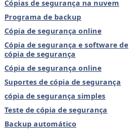
Cópias de segurança na nuvem
Programa de backup
Cópia de segurança online
Cópia de segurança e software de
cópia de segurança
Cópia de segurança online
Suportes de cópia de segurança
cópia de segurança simples
Teste de cópia de segurança
Backup automático