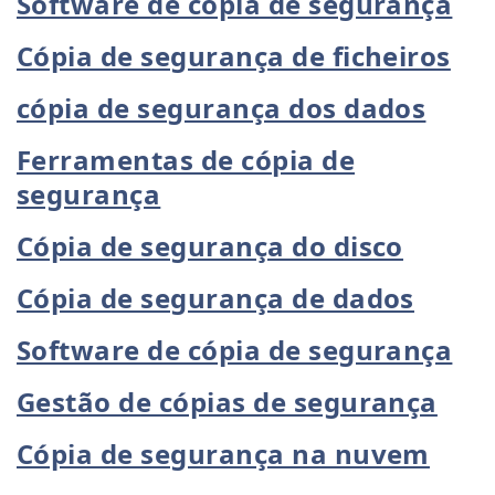
Software de cópia de segurança
Cópia de segurança de ficheiros
cópia de segurança dos dados
Ferramentas de cópia de
segurança
Cópia de segurança do disco
Cópia de segurança de dados
Software de cópia de segurança
Gestão de cópias de segurança
Cópia de segurança na nuvem