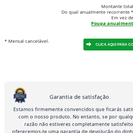
Montante total
Do qual anualmente recorrente *
Em vez d
Poupa anualmente
* Mensal cancelável.
Garantia de satisfação
Estamos firmemente convencidos que ficarás sati
com o nosso produto. No entanto, se por qualq
razão não estiveres completamente satisfeito
oferecemos-te uma garantia de devolução do dinh