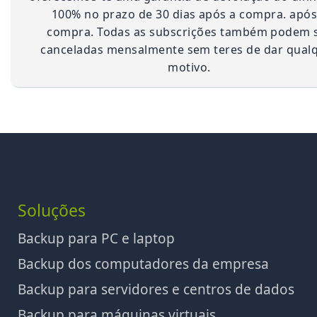
100% no prazo de 30 dias após a compra. após
compra. Todas as subscrições também podem 
canceladas mensalmente sem teres de dar qual
motivo.
Soluções
Backup para PC e laptop
Backup dos computadores da empresa
Backup para servidores e centros de dados
Backup para máquinas virtuais