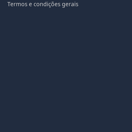
Termos e condições gerais