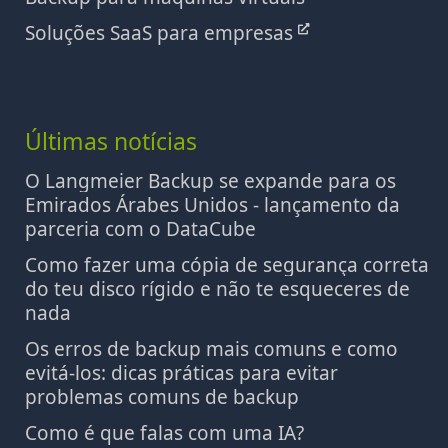
Soluções SaaS para empresas
Últimas notícias
O Langmeier Backup se expande para os
Emirados Árabes Unidos - lançamento da
parceria com o DataCube
Como fazer uma cópia de segurança correta
do teu disco rígido e não te esqueceres de
nada
Os erros de backup mais comuns e como
evitá-los: dicas práticas para evitar
problemas comuns de backup
Como é que falas com uma IA?