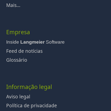
Mais...
Empresa
Inside
Langmeier
Software
Feed de notícias
Glossário
Informação legal
Aviso legal
Política de privacidade