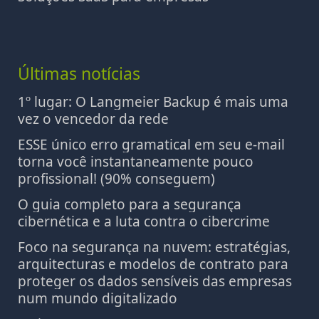
Últimas notícias
1º lugar: O Langmeier Backup é mais uma
vez o vencedor da rede
ESSE único erro gramatical em seu e-mail
torna você instantaneamente pouco
profissional! (90% conseguem)
O guia completo para a segurança
cibernética e a luta contra o cibercrime
Foco na segurança na nuvem: estratégias,
arquitecturas e modelos de contrato para
proteger os dados sensíveis das empresas
num mundo digitalizado