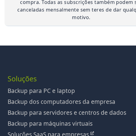
compra. Todas as subscrições também podem 
canceladas mensalmente sem teres de dar qual
motivo.
Soluções
Backup para PC e laptop
Backup dos computadores da empresa
Backup para servidores e centros de dados
Backup para máquinas virtuais
Soluções SaaS para empresas