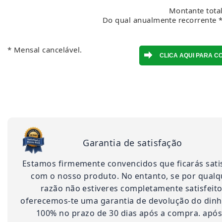
Montante total
Do qual anualmente recorrente *
* Mensal cancelável.
Garantia de satisfação
Estamos firmemente convencidos que ficarás sati
com o nosso produto. No entanto, se por qualq
razão não estiveres completamente satisfeito
oferecemos-te uma garantia de devolução do dinh
100% no prazo de 30 dias após a compra. após