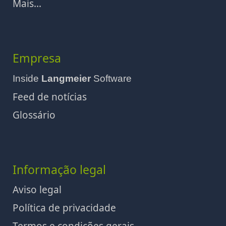
Mais...
Empresa
Inside
Langmeier
Software
Feed de notícias
Glossário
Informação legal
Aviso legal
Política de privacidade