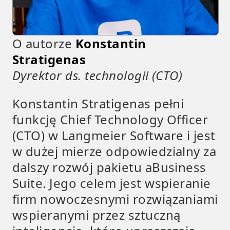
O autorze
Konstantin
Stratigenas
Dyrektor ds. technologii (CTO)
Konstantin Stratigenas pełni
funkcję Chief Technology Officer
(CTO) w Langmeier Software i jest
w dużej mierze odpowiedzialny za
dalszy rozwój pakietu aBusiness
Suite. Jego celem jest wspieranie
firm nowoczesnymi rozwiązaniami
wspieranymi przez sztuczną