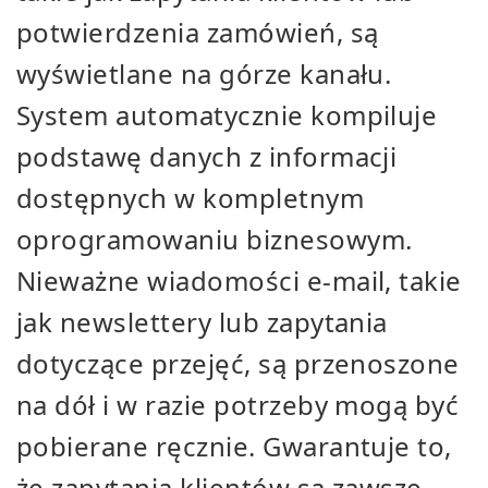
potwierdzenia zamówień, są
wyświetlane na górze kanału.
System automatycznie kompiluje
podstawę danych z informacji
dostępnych w kompletnym
oprogramowaniu biznesowym.
Nieważne wiadomości e-mail, takie
jak newslettery lub zapytania
dotyczące przejęć, są przenoszone
na dół i w razie potrzeby mogą być
pobierane ręcznie. Gwarantuje to,
że zapytania klientów są zawsze