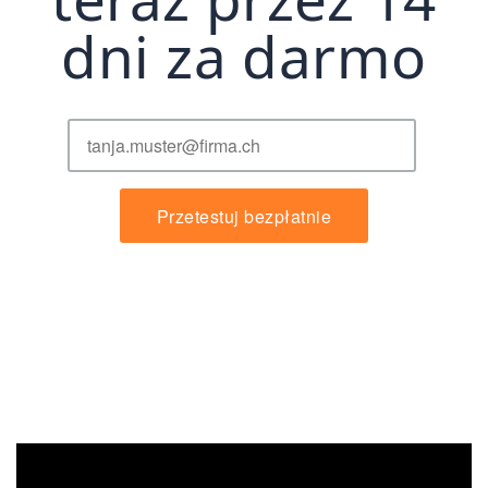
dni za darmo