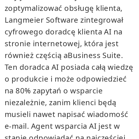
zoptymalizować obsługę klienta,
Langmeier Software zintegrował
cyfrowego doradcę klienta AI na
stronie internetowej, która jest
również częścią aBusiness Suite.
Ten doradca AI posiada całą wiedzę
o produkcie i może odpowiedzieć
na 80% zapytań o wsparcie
niezależnie, zanim klienci będą
musieli nawet napisać wiadomość
e-mail. Agent wsparcia AI jest w
stanie odpowiadać na najczęściej