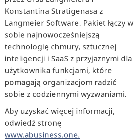
Konstantina Stratigenasa z
Langmeier Software. Pakiet łączy w
sobie najnowocześniejszą
technologię chmury, sztucznej
inteligencji i SaaS z przyjaznymi dla
użytkownika funkcjami, które
pomagają organizacjom radzić
sobie z codziennymi wyzwaniami.
Aby uzyskać więcej informacji,
odwiedź stronę
www.abusiness.one.