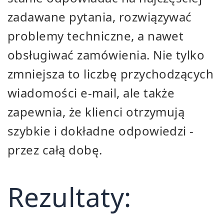
zadawane pytania, rozwiązywać
problemy techniczne, a nawet
obsługiwać zamówienia. Nie tylko
zmniejsza to liczbę przychodzących
wiadomości e-mail, ale także
zapewnia, że klienci otrzymują
szybkie i dokładne odpowiedzi -
przez całą dobę.
Rezultaty: