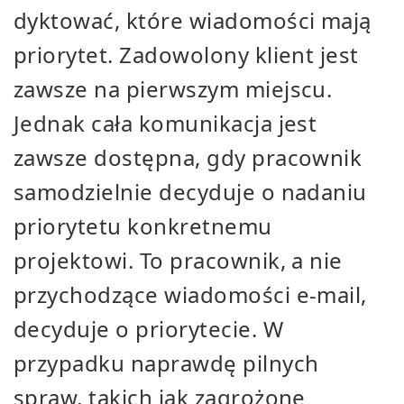
dyktować, które wiadomości mają
priorytet. Zadowolony klient jest
zawsze na pierwszym miejscu.
Jednak cała komunikacja jest
zawsze dostępna, gdy pracownik
samodzielnie decyduje o nadaniu
priorytetu konkretnemu
projektowi. To pracownik, a nie
przychodzące wiadomości e-mail,
decyduje o priorytecie. W
przypadku naprawdę pilnych
spraw, takich jak zagrożone