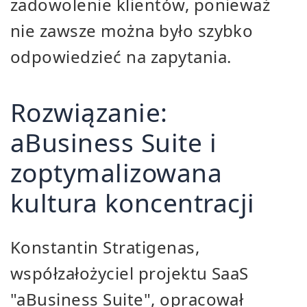
zadowolenie klientów, ponieważ
nie zawsze można było szybko
odpowiedzieć na zapytania.
Rozwiązanie:
aBusiness Suite i
zoptymalizowana
kultura koncentracji
Konstantin Stratigenas,
współzałożyciel projektu SaaS
"aBusiness Suite", opracował