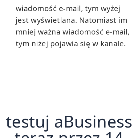
wiadomość e-mail, tym wyżej
jest wyświetlana. Natomiast im
mniej ważna wiadomość e-mail,
tym niżej pojawia się w kanale.
testuj aBusiness
teraz przez 14