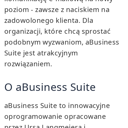
poziom - zawsze z naciskiem na
zadowolonego klienta. Dla
organizacji, które chcą sprostać
podobnym wyzwaniom, aBusiness
Suite jest atrakcyjnym
rozwiązaniem.
O aBusiness Suite
aBusiness Suite to innowacyjne
oprogramowanie opracowane
przez Ursa Langmeiera i