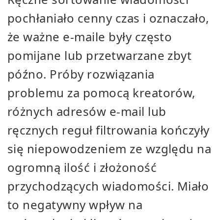
pochłaniało cenny czas i oznaczało,
że ważne e-maile były często
pomijane lub przetwarzane zbyt
późno. Próby rozwiązania
problemu za pomocą kreatorów,
różnych adresów e-mail lub
ręcznych reguł filtrowania kończyły
się niepowodzeniem ze względu na
ogromną ilość i złożoność
przychodzących wiadomości. Miało
to negatywny wpływ na