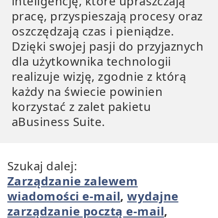
inteligencję, które upraszczają
pracę, przyspieszają procesy oraz
oszczędzają czas i pieniądze.
Dzięki swojej pasji do przyjaznych
dla użytkownika technologii
realizuje wizję, zgodnie z którą
każdy na świecie powinien
korzystać z zalet pakietu
aBusiness Suite.
Szukaj dalej:
Zarządzanie zalewem
wiadomości e-mail
,
wydajne
zarządzanie pocztą e-mail
,