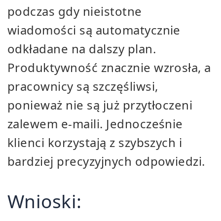
podczas gdy nieistotne
wiadomości są automatycznie
odkładane na dalszy plan.
Produktywność znacznie wzrosła, a
pracownicy są szczęśliwsi,
ponieważ nie są już przytłoczeni
zalewem e-maili. Jednocześnie
klienci korzystają z szybszych i
bardziej precyzyjnych odpowiedzi.
Wnioski: