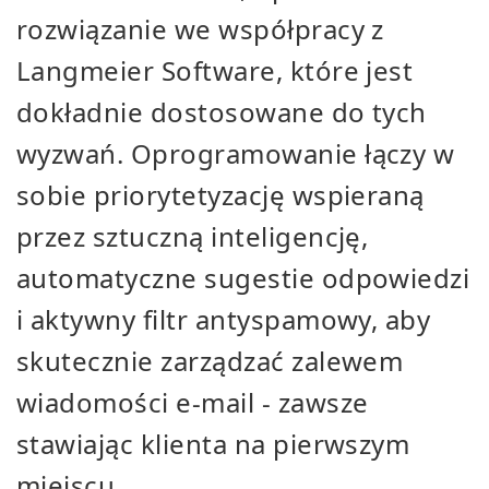
rozwiązanie we współpracy z
Langmeier Software, które jest
dokładnie dostosowane do tych
wyzwań. Oprogramowanie łączy w
sobie priorytetyzację wspieraną
przez sztuczną inteligencję,
automatyczne sugestie odpowiedzi
i aktywny filtr antyspamowy, aby
skutecznie zarządzać zalewem
wiadomości e-mail - zawsze
stawiając klienta na pierwszym
miejscu.