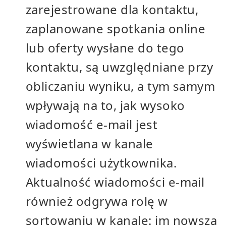
zarejestrowane dla kontaktu,
zaplanowane spotkania online
lub oferty wysłane do tego
kontaktu, są uwzględniane przy
obliczaniu wyniku, a tym samym
wpływają na to, jak wysoko
wiadomość e-mail jest
wyświetlana w kanale
wiadomości użytkownika.
Aktualność wiadomości e-mail
również odgrywa rolę w
sortowaniu w kanale: im nowsza