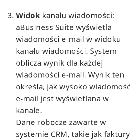
Widok
kanału wiadomości:
aBusiness Suite wyświetla
wiadomości e-mail w widoku
kanału wiadomości. System
oblicza wynik dla każdej
wiadomości e-mail. Wynik ten
określa, jak wysoko wiadomość
e-mail jest wyświetlana w
kanale.
Dane robocze zawarte w
systemie CRM, takie jak faktury