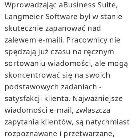
Wprowadzając aBusiness Suite,
Langmeier Software był w stanie
skutecznie zapanować nad
zalewem e-maili. Pracownicy nie
spędzają już czasu na ręcznym
sortowaniu wiadomości, ale mogą
skoncentrować się na swoich
podstawowych zadaniach -
satysfakcji klienta. Najważniejsze
wiadomości e-mail, zwłaszcza
zapytania klientów, są natychmiast
rozpoznawane i przetwarzane,