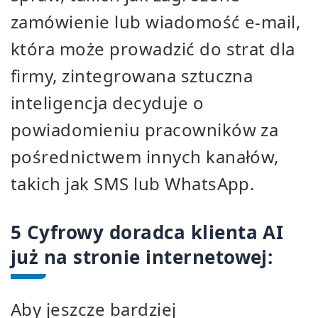
zamówienie lub wiadomość e-mail,
która może prowadzić do strat dla
firmy, zintegrowana sztuczna
inteligencja decyduje o
powiadomieniu pracowników za
pośrednictwem innych kanałów,
takich jak SMS lub WhatsApp.
5 Cyfrowy doradca klienta AI
już na stronie internetowej:
Aby jeszcze bardziej