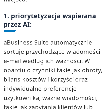
1. priorytetyzacja wspierana
przez AI:
aBusiness Suite automatycznie
sortuje przychodzące wiadomości
e-mail według ich ważności. W
oparciu o czynniki takie jak obroty,
bilans kosztów i korzyści oraz
indywidualne preferencje
użytkownika, ważne wiadomości,
takie jak zapytania klientów lub