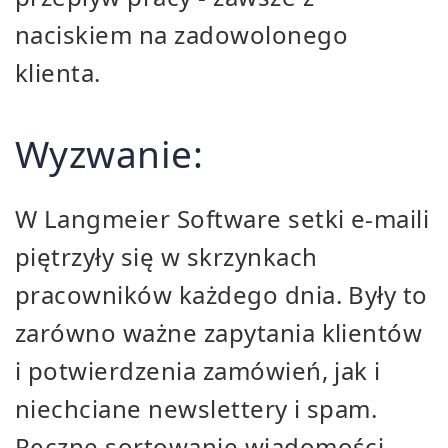
naciskiem na zadowolonego
klienta.
Wyzwanie:
W Langmeier Software setki e-maili
piętrzyły się w skrzynkach
pracowników każdego dnia. Były to
zarówno ważne zapytania klientów
i potwierdzenia zamówień, jak i
niechciane newslettery i spam.
Ręczne sortowanie wiadomości