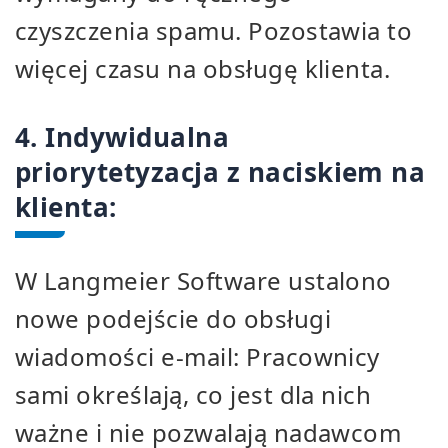
czyszczenia spamu. Pozostawia to
więcej czasu na obsługę klienta.
4. Indywidualna
priorytetyzacja z naciskiem na
klienta:
W Langmeier Software ustalono
nowe podejście do obsługi
wiadomości e-mail: Pracownicy
sami określają, co jest dla nich
ważne i nie pozwalają nadawcom