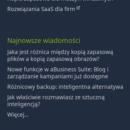
Rozwiązania SaaS dla firm
Najnowsze wiadomości
Jaka jest różnica między kopią zapasową
plików a kopią zapasową obrazów?
Nowe funkcje w aBusiness Suite: Blog i
zarządzanie kampaniami już dostępne
Różnicowy backup: inteligentna alternatywa
Jak właściwie rozmawiasz ze sztuczną
inteligencją?
Więcej...