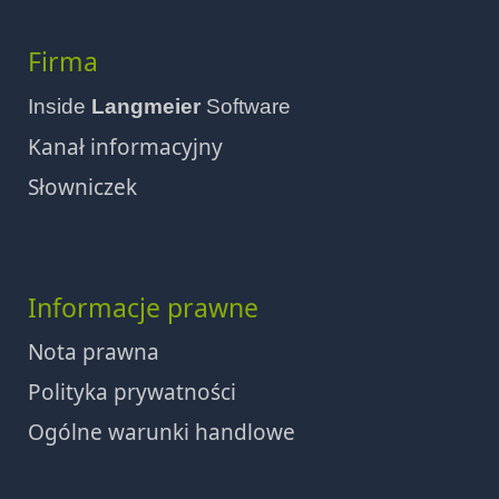
Firma
Inside
Langmeier
Software
Kanał informacyjny
Słowniczek
Informacje prawne
Nota prawna
Polityka prywatności
Ogólne warunki handlowe