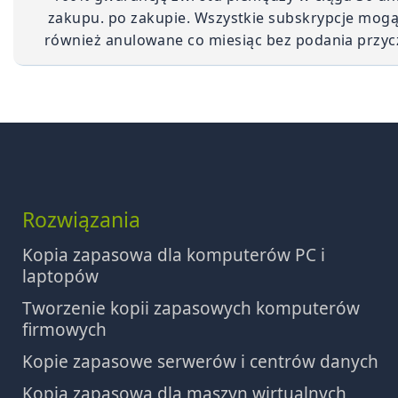
zakupu. po zakupie. Wszystkie subskrypcje mogą
również anulowane co miesiąc bez podania przyc
Rozwiązania
Kopia zapasowa dla komputerów PC i
laptopów
Tworzenie kopii zapasowych komputerów
firmowych
Kopie zapasowe serwerów i centrów danych
Kopia zapasowa dla maszyn wirtualnych