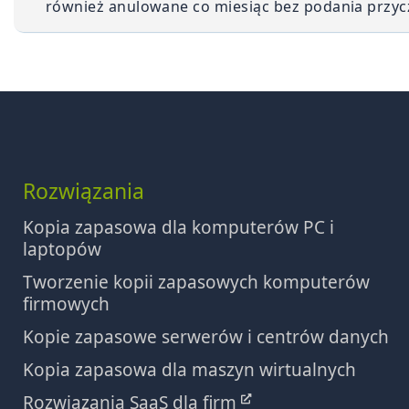
również anulowane co miesiąc bez podania przyc
Rozwiązania
Kopia zapasowa dla komputerów PC i
laptopów
Tworzenie kopii zapasowych komputerów
firmowych
Kopie zapasowe serwerów i centrów danych
Kopia zapasowa dla maszyn wirtualnych
Rozwiązania SaaS dla firm