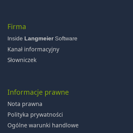
Firma
Inside
Langmeier
Software
Kanał informacyjny
Słowniczek
Informacje prawne
Nota prawna
Polityka prywatności
Ogólne warunki handlowe