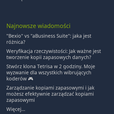
Najnowsze wiadomości
"Bexio" vs "aBusiness Suite": jaka jest
różnica?
Weryfikacja rzeczywistości: Jak ważne jest
tworzenie kopii zapasowych danych?
Stwórz klona Tetrisa w 2 godziny. Moje
wyzwanie dla wszystkich wibrujących
koderów 🎮
Zarządzanie kopiami zapasowymi i jak
możesz efektywnie zarządzać kopiami
zapasowymi
Więcej...