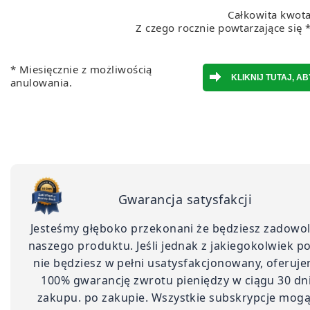
Całkowita kwota
Z czego rocznie powtarzające się 
* Miesięcznie z możliwością
anulowania.
Gwarancja satysfakcji
Jesteśmy głęboko przekonani że będziesz zadowo
naszego produktu. Jeśli jednak z jakiegokolwiek 
nie będziesz w pełni usatysfakcjonowany, oferuje
100% gwarancję zwrotu pieniędzy w ciągu 30 dn
zakupu. po zakupie. Wszystkie subskrypcje mogą