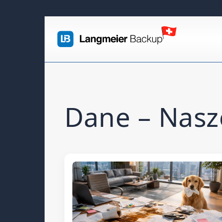
Dane – Nasz