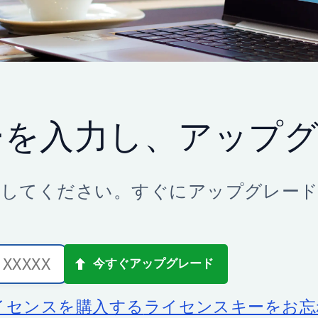
ーを入力し、アップ
力してください。すぐにアップグレード
イセンスを購入する
ライセンスキーをお忘