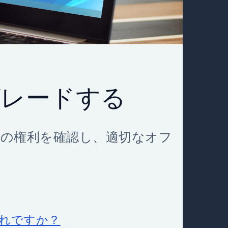
グレードする
の権利を確認し、適切なオフ
れですか？