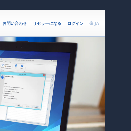
お問い合わせ
リセラーになる
ログイン
JA