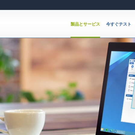
製品とサービス
今すぐテスト