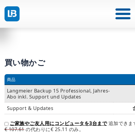
買い物かご
商品
Langmeier Backup 15 Professional, Jahres-
Abo inkl. Support und Updates
Support & Updates
ご家族やご友人用にコンピュータを3台まで
追加できま
€ 107.61
の代わりに
€ 25.11
のみ。