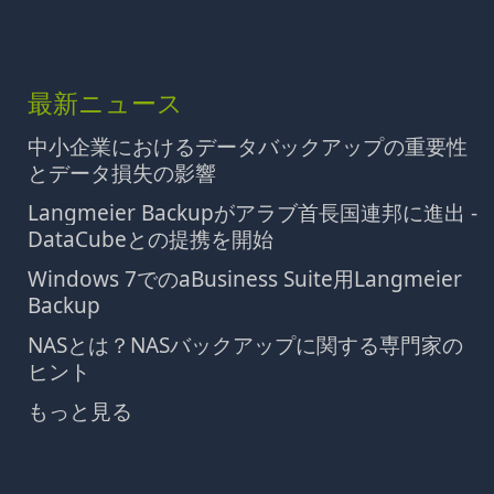
最新ニュース
中小企業におけるデータバックアップの重要性
とデータ損失の影響
Langmeier Backupがアラブ首長国連邦に進出 -
DataCubeとの提携を開始
Windows 7でのaBusiness Suite用Langmeier
Backup
NASとは？NASバックアップに関する専門家の
ヒント
もっと見る