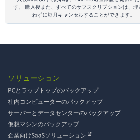
す。 購入後また、すべてのサブスクリプションは、理
わずに毎月キャンセルすることができます。
ソリューション
PCとラップトップのバックアップ
社内コンピューターのバックアップ
サーバーとデータセンターのバックアップ
仮想マシンのバックアップ
企業向けSaaSソリューション