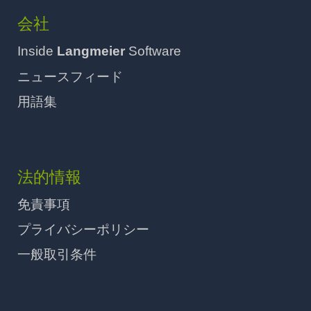
会社
Inside
Langmeier
Software
ニュースフィード
用語集
法的情報
免責事項
プライバシーポリシー
一般取引条件