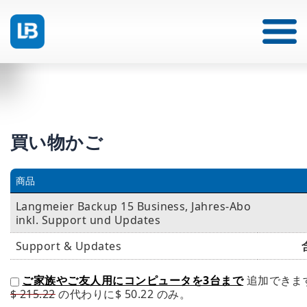
買い物かご
商品
Langmeier Backup 15 Business, Jahres-Abo
inkl. Support und Updates
Support & Updates
ご家族やご友人用にコンピュータを3台まで
追加できま
$ 215.22
の代わりに
$ 50.22
のみ。