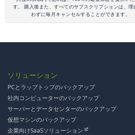
す。 購入後また、すべてのサブスクリプションは、理
わずに毎月キャンセルすることができます。
ソリューション
PCとラップトップのバックアップ
社内コンピューターのバックアップ
サーバーとデータセンターのバックアップ
仮想マシンのバックアップ
企業向けSaaSソリューション