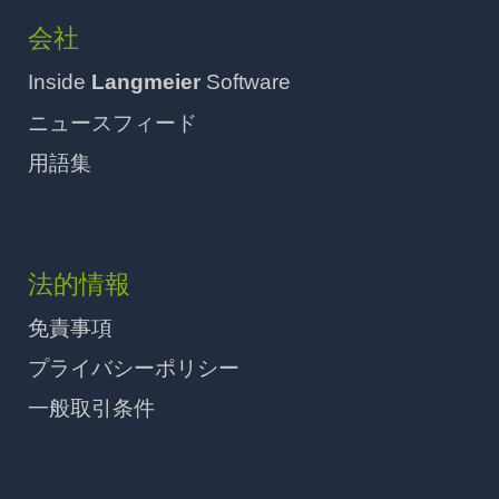
会社
Inside
Langmeier
Software
ニュースフィード
用語集
法的情報
免責事項
プライバシーポリシー
一般取引条件