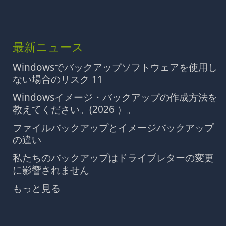
最新ニュース
Windowsでバックアップソフトウェアを使用し
ない場合のリスク 11
Windowsイメージ・バックアップの作成方法を
教えてください。(2026 ）。
ファイルバックアップとイメージバックアップ
の違い
私たちのバックアップはドライブレターの変更
に影響されません
もっと見る