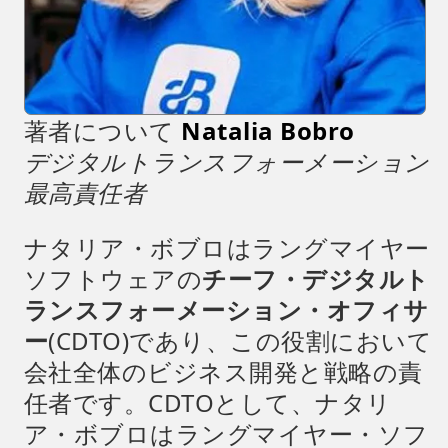
著者について
Natalia Bobro
デジタルトランスフォーメーション
最高責任者
ナタリア・ボブロはラングマイヤー
ソフトウェアの
チーフ・デジタルト
ランスフォーメーション・オフィサ
ー
(CDTO)であり、この役割において
会社全体のビジネス開発と戦略の責
任者です。CDTOとして、ナタリ
ア・ボブロはラングマイヤー・ソフ