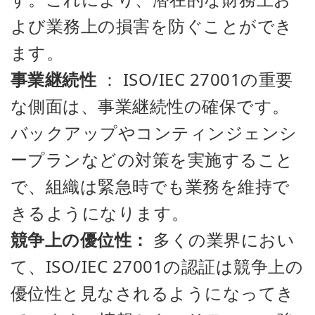
よび業務上の損害を防ぐことができ
ます。
事業継続性
： ISO/IEC 27001の重要
な側面は、事業継続性の確保です。
バックアップやコンティンジェンシ
ープランなどの対策を実施すること
で、組織は緊急時でも業務を維持で
きるようになります。
競争上の優位性：
多くの業界におい
て、ISO/IEC 27001の認証は競争上の
優位性と見なされるようになってき