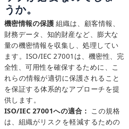
うか。
機密情報の保護
組織は、顧客情報、
財務データ、知的財産など、膨大な
量の機密情報を収集し、処理してい
ます。ISO/IEC 27001は、機密性、完
全性、可用性を確保するために、こ
れらの情報が適切に保護されること
を保証する体系的なアプローチを提
供します。
ISO/IEC 27001への適合：
この規格
は、組織がリスクを軽減するための