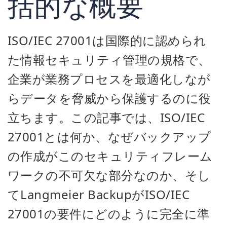
括的な概要
ISO/IEC 27001は国際的に認められ
た情報セキュリティ管理の規格で、
企業が業務プロセスを最適化しなが
らデータを脅威から保護するのに役
立ちます。この記事では、ISO/IEC
27001とは何か、なぜバックアップ
の作成がこのセキュリティフレーム
ワークの不可欠な部分なのか、そし
てLangmeier BackupがISO/IEC
27001の要件にどのように完全に準