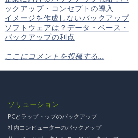
ックアップ・コンセプトの導入
イメージを作成しないバックアップ
ソフトウェアは？データ・ベース・
バックアップの利点
ここにコメントを投稿する...
ソリューション
PCとラップトップのバックアップ
社内コンピューターのバックアップ