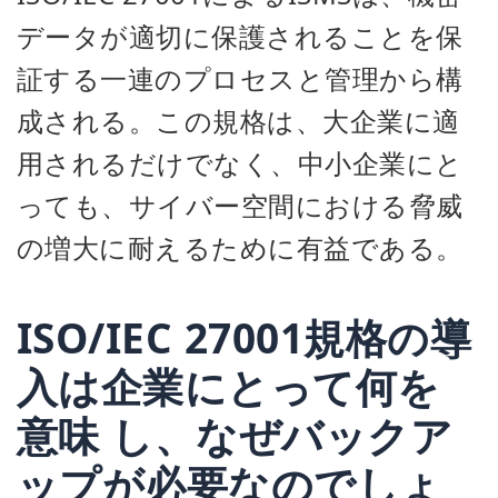
データが適切に保護されることを保
証する一連のプロセスと管理から構
成される。この規格は、大企業に適
用されるだけでなく、中小企業にと
っても、サイバー空間における脅威
の増大に耐えるために有益である。
ISO/IEC 27001
規格の導
入は企業にとって何を
意味
し、
なぜバックア
ップが必要なのでしょ