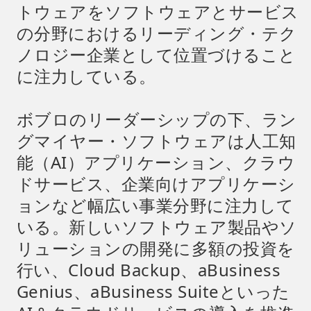
トウェアをソフトウェアとサービス
の分野におけるリーディング・テク
ノロジー企業として位置づけること
に注力している。
ボブロのリーダーシップの下、ラン
グマイヤー・ソフトウェアは人工知
能（AI）アプリケーション、クラウ
ドサービス、企業向けアプリケーシ
ョンなど幅広い事業分野に注力して
いる。新しいソフトウェア製品やソ
リューションの開発に多額の投資を
行い、Cloud Backup、aBusiness
Genius、aBusiness Suiteといった