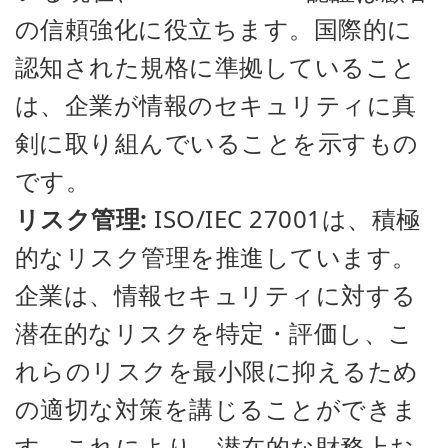
の信頼強化に役立ちます。国際的に
認知された規格に準拠していること
は、企業が情報のセキュリティに真
剣に取り組んでいることを示すもの
です。
リスク管理:
ISO/IEC 27001は、積極
的なリスク管理を推進しています。
企業は、情報セキュリティに対する
潜在的なリスクを特定・評価し、こ
れらのリスクを最小限に抑えるため
の適切な対策を講じることができま
す。これにより、潜在的な財務上お