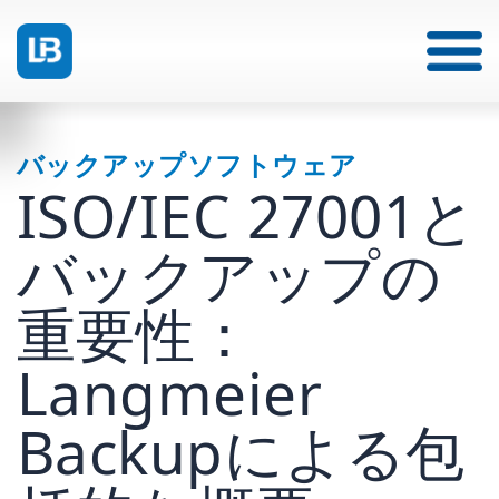
バックアップソフトウェア
ISO/IEC 27001と
バックアップの
重要性：
Langmeier
Backupによる包