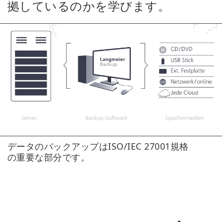
拠しているのかを学びます。
データのバックアップはISO/IEC 27001規格
の重要な部分です。