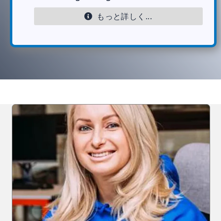
もっと詳しく...