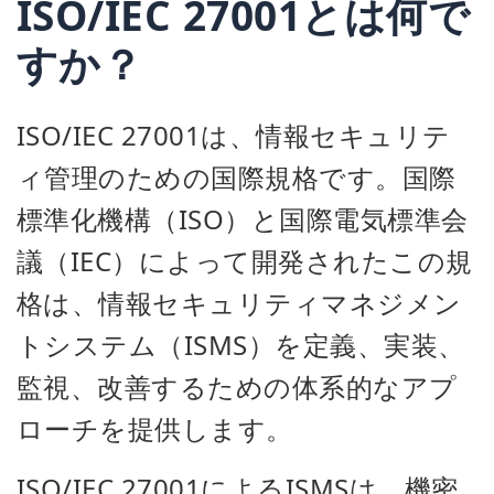
ISO/IEC 27001とは何で
すか？
ISO/IEC 27001は、情報セキュリテ
ィ管理のための国際規格です。国際
標準化機構（ISO）と国際電気標準会
議（IEC）によって開発されたこの規
格は、情報セキュリティマネジメン
トシステム（ISMS）を定義、実装、
監視、改善するための体系的なアプ
ローチを提供します。
ISO/IEC 27001によるISMSは、機密