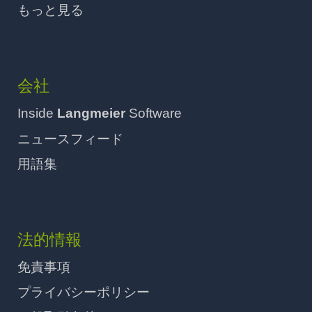
もっと見る
会社
Inside
Langmeier
Software
ニュースフィード
用語集
法的情報
免責事項
プライバシーポリシー