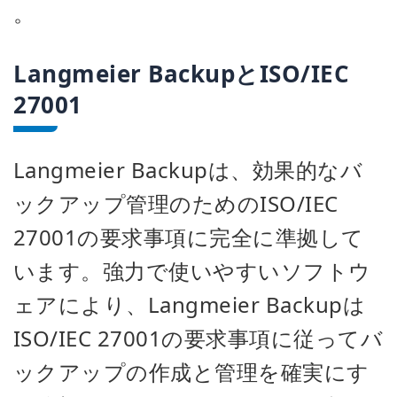
。
Langmeier BackupとISO/IEC
27001
Langmeier Backupは、効果的なバ
ックアップ管理のためのISO/IEC
27001の要求事項に完全に準拠して
います。強力で使いやすいソフトウ
ェアにより、Langmeier Backupは
ISO/IEC 27001の要求事項に従ってバ
ックアップの作成と管理を確実にす