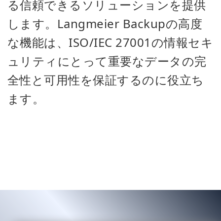
る信頼できるソリューションを提供
します。Langmeier Backupの高度
な機能は、ISO/IEC 27001の情報セキ
ュリティにとって重要なデータの完
全性と可用性を保証するのに役立ち
ます。