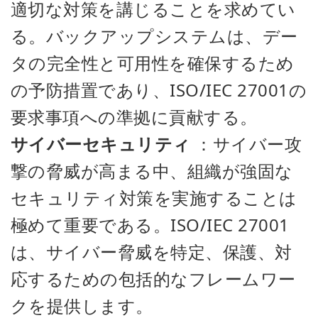
適切な対策を講じることを求めてい
る。バックアップシステムは、デー
タの完全性と可用性を確保するため
の予防措置であり、ISO/IEC 27001の
要求事項への準拠に貢献する。
サイバーセキュリティ
：サイバー攻
撃の脅威が高まる中、組織が強固な
セキュリティ対策を実施することは
極めて重要である。ISO/IEC 27001
は、サイバー脅威を特定、保護、対
応するための包括的なフレームワー
クを提供します。