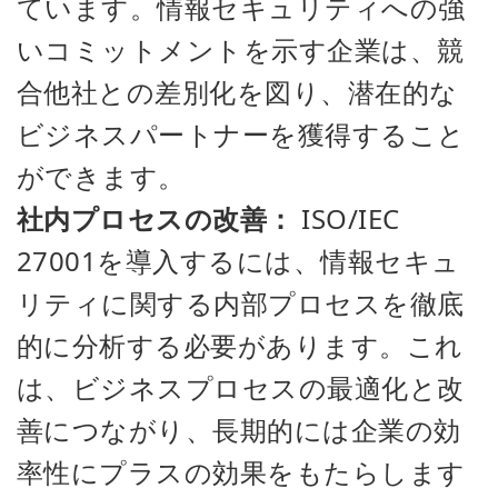
ています。情報セキュリティへの強
いコミットメントを示す企業は、競
合他社との差別化を図り、潜在的な
ビジネスパートナーを獲得すること
ができます。
社内プロセスの改善：
ISO/IEC
27001を導入するには、情報セキュ
リティに関する内部プロセスを徹底
的に分析する必要があります。これ
は、ビジネスプロセスの最適化と改
善につながり、長期的には企業の効
率性にプラスの効果をもたらします