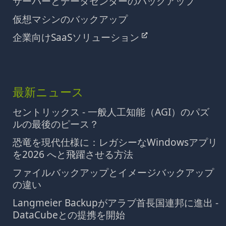
サーバーとデータセンターのバックアップ
仮想マシンのバックアップ
企業向けSaaSソリューション
最新ニュース
セントリックス - 一般人工知能（AGI）のパズ
ルの最後のピース？
恐竜を現代仕様に：レガシーなWindowsアプリ
を2026 へと飛躍させる方法
ファイルバックアップとイメージバックアップ
の違い
Langmeier Backupがアラブ首長国連邦に進出 -
DataCubeとの提携を開始