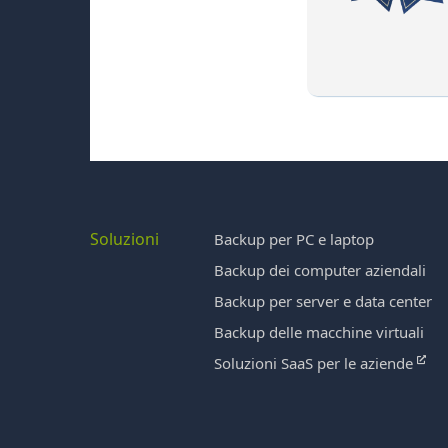
Soluzioni
Backup per PC e laptop
Backup dei computer aziendali
Backup per server e data center
Backup delle macchine virtuali
Soluzioni SaaS per le aziende