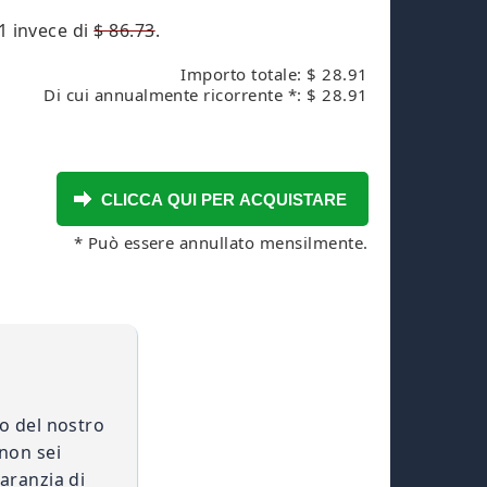
1
invece di
$ 86.73
.
Importo totale: $ 28.91
Di cui annualmente ricorrente *: $ 28.91
* Può essere annullato mensilmente.
o del nostro
 non sei
aranzia di