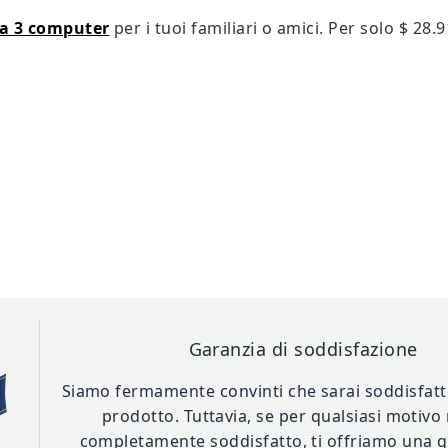
 a 3 computer
per i tuoi familiari o amici. Per solo
$ 28.9
Garanzia di soddisfazione
Siamo fermamente convinti che sarai soddisfatt
prodotto. Tuttavia, se per qualsiasi motivo
completamente soddisfatto, ti offriamo una g