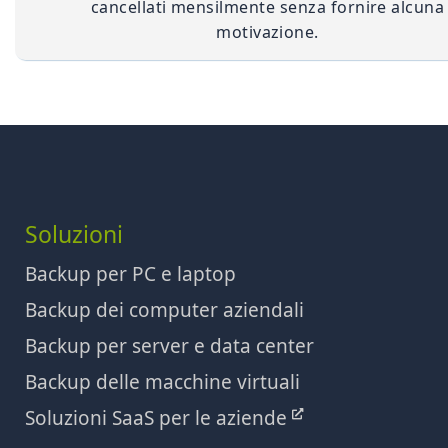
cancellati mensilmente senza fornire alcuna
motivazione.
Soluzioni
Backup per PC e laptop
Backup dei computer aziendali
Backup per server e data center
Backup delle macchine virtuali
Soluzioni SaaS per le aziende