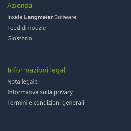
Azienda
Inside
Langmeier
Software
Feed di notizie
Glossario
Informazioni legali
Nota legale
Informativa sulla privacy
Termini e condizioni generali