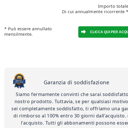
Importo totale
Di cui annualmente ricorrente *
* Può essere annullato
mensilmente.
Garanzia di soddisfazione
Siamo fermamente convinti che sarai soddisfatto
nostro prodotto. Tuttavia, se per qualsiasi motiv
sei completamente soddisfatto, ti offriamo una ga
di rimborso al 100% entro 30 giorni dall'acquisto.
l'acquisto. Tutti gli abbonamenti possono esse