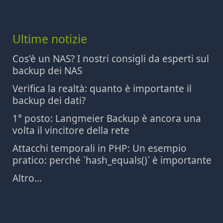
Ultime notizie
Cos'è un NAS? I nostri consigli da esperti sul
backup dei NAS
Verifica la realtà: quanto è importante il
backup dei dati?
1° posto: Langmeier Backup è ancora una
volta il vincitore della rete
Attacchi temporali in PHP: Un esempio
pratico: perché `hash_equals()` è importante
Altro...