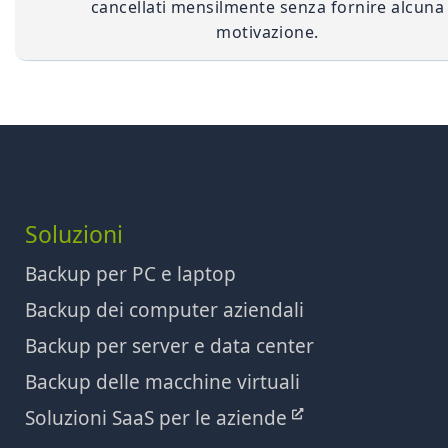
cancellati mensilmente senza fornire alcuna
motivazione.
Soluzioni
Backup per PC e laptop
Backup dei computer aziendali
Backup per server e data center
Backup delle macchine virtuali
Soluzioni SaaS per le aziende