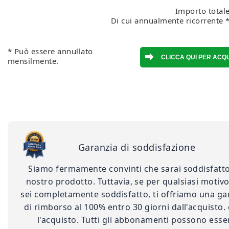
Importo totale
Di cui annualmente ricorrente *
* Può essere annullato
mensilmente.
Garanzia di soddisfazione
Siamo fermamente convinti che sarai soddisfatto
nostro prodotto. Tuttavia, se per qualsiasi motiv
sei completamente soddisfatto, ti offriamo una ga
di rimborso al 100% entro 30 giorni dall'acquisto.
l'acquisto. Tutti gli abbonamenti possono esse