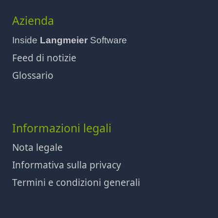
Azienda
Inside
Langmeier
Software
Feed di notizie
Glossario
Informazioni legali
Nota legale
Informativa sulla privacy
Termini e condizioni generali