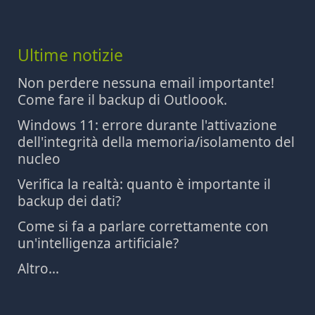
Ultime notizie
Non perdere nessuna email importante!
Come fare il backup di Outloook.
Windows 11: errore durante l'attivazione
dell'integrità della memoria/isolamento del
nucleo
Verifica la realtà: quanto è importante il
backup dei dati?
Come si fa a parlare correttamente con
un'intelligenza artificiale?
Altro...