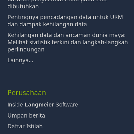
dibutuhkan
Pentingnya pencadangan data untuk UKM
dan dampak kehilangan data
Kehilangan data dan ancaman dunia maya:
Melihat statistik terkini dan langkah-langkah
perlindungan
Lainnya...
Perusahaan
Inside
Langmeier
Software
Umpan berita
Daftar Istilah