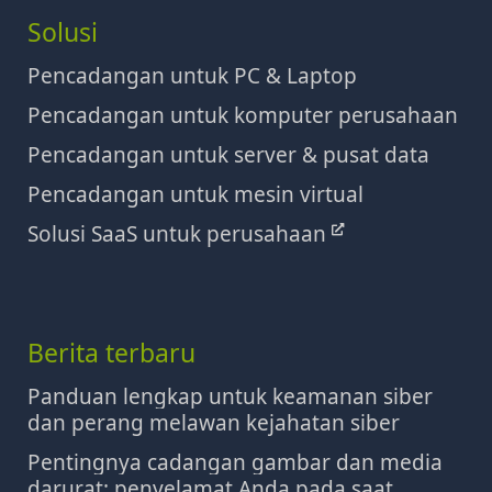
Solusi
Pencadangan untuk PC & Laptop
Pencadangan untuk komputer perusahaan
Pencadangan untuk server & pusat data
Pencadangan untuk mesin virtual
Solusi SaaS untuk perusahaan
Berita terbaru
Panduan lengkap untuk keamanan siber
dan perang melawan kejahatan siber
Pentingnya cadangan gambar dan media
darurat: penyelamat Anda pada saat