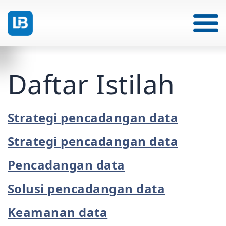
Daftar Istilah
Strategi pencadangan data
Strategi pencadangan data
Pencadangan data
Solusi pencadangan data
Keamanan data