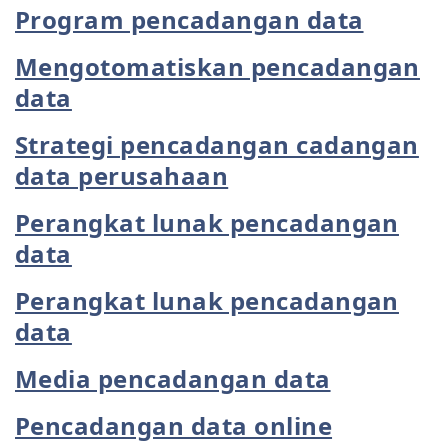
Program pencadangan data
Mengotomatiskan pencadangan
data
Strategi pencadangan cadangan
data perusahaan
Perangkat lunak pencadangan
data
Perangkat lunak pencadangan
data
Media pencadangan data
Pencadangan data online