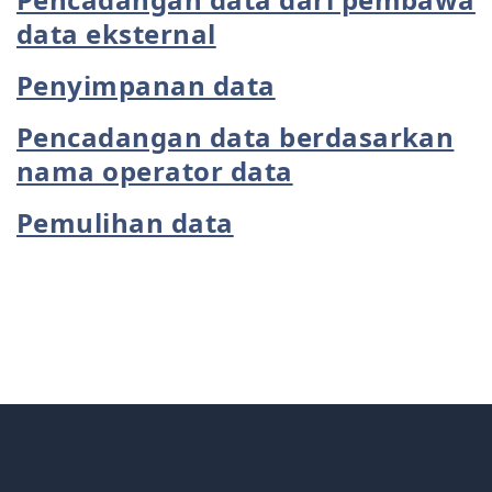
data eksternal
Penyimpanan data
Pencadangan data berdasarkan
nama operator data
Pemulihan data