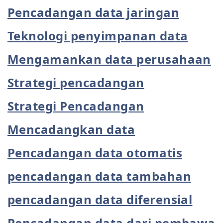
Pencadangan data jaringan
Teknologi penyimpanan data
Mengamankan data perusahaan
Strategi pencadangan
Strategi Pencadangan
Mencadangkan data
Pencadangan data otomatis
pencadangan data tambahan
pencadangan data diferensial
Pencadangan data dari pembawa