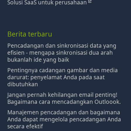
Solusi SaaS untuk perusahaan
Berita terbaru
Pencadangan dan sinkronisasi data yang
efisien - mengapa sinkronisasi dua arah
bukanlah ide yang baik
Pentingnya cadangan gambar dan media
darurat: penyelamat Anda pada saat
dibutuhkan
Jangan pernah kehilangan email penting!
Bagaimana cara mencadangkan Outloook.
Manajemen pencadangan dan bagaimana
Anda dapat mengelola pencadangan Anda
secara efektif