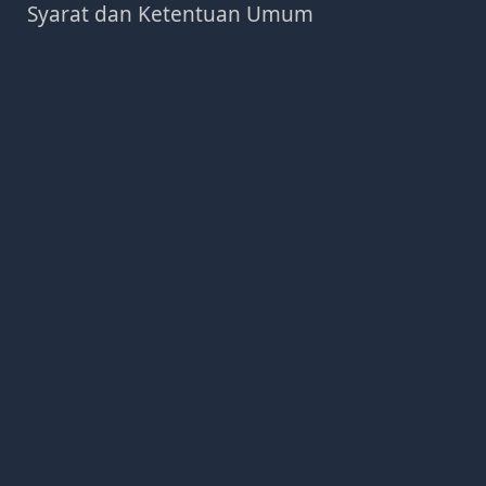
Syarat dan Ketentuan Umum