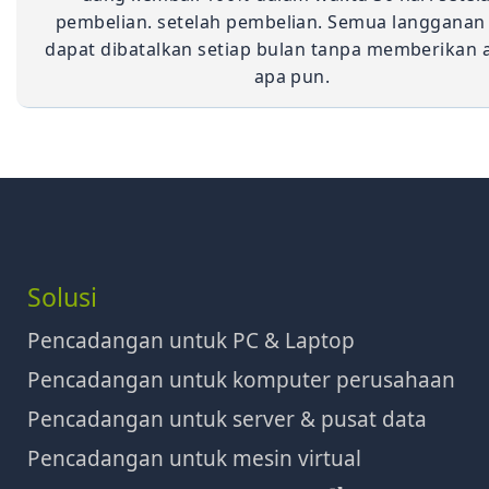
pembelian. setelah pembelian. Semua langganan
dapat dibatalkan setiap bulan tanpa memberikan 
apa pun.
Solusi
Pencadangan untuk PC & Laptop
Pencadangan untuk komputer perusahaan
Pencadangan untuk server & pusat data
Pencadangan untuk mesin virtual