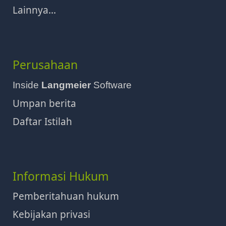
Lainnya...
Perusahaan
Inside
Langmeier
Software
Umpan berita
Daftar Istilah
Informasi Hukum
Pemberitahuan hukum
Kebijakan privasi