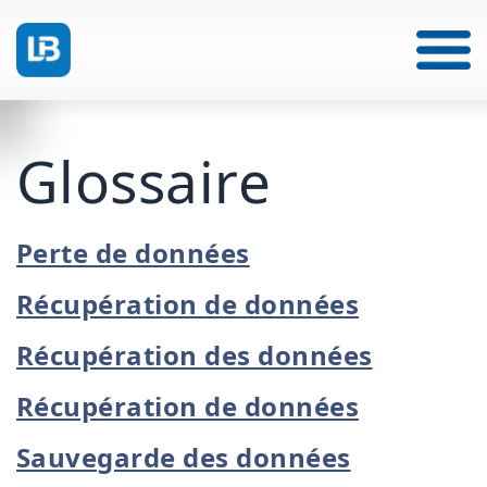
Glossaire
Perte de données
Récupération de données
Récupération des données
Récupération de données
Sauvegarde des données