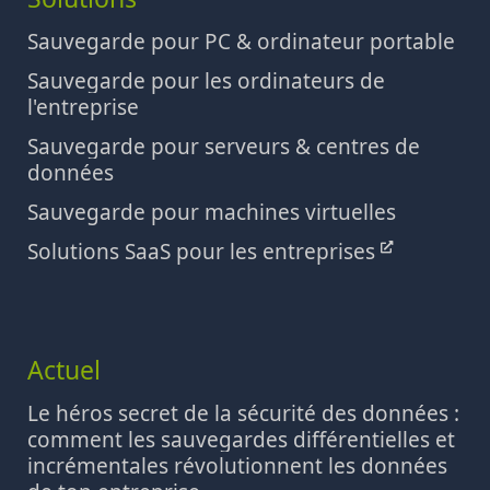
Sauvegarde pour PC & ordinateur portable
Sauvegarde pour les ordinateurs de
l'entreprise
Sauvegarde pour serveurs & centres de
données
Sauvegarde pour machines virtuelles
Solutions SaaS pour les entreprises
Actuel
Le héros secret de la sécurité des données :
comment les sauvegardes différentielles et
incrémentales révolutionnent les données