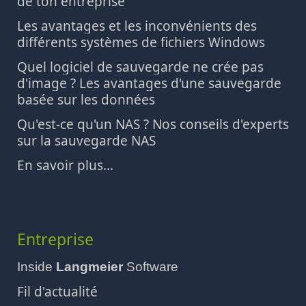
de ton entreprise
Les avantages et les inconvénients des
différents systèmes de fichiers Windows
Quel logiciel de sauvegarde ne crée pas
d'image ? Les avantages d'une sauvegarde
basée sur les données
Qu'est-ce qu'un NAS ? Nos conseils d'experts
sur la sauvegarde NAS
En savoir plus...
Entreprise
Inside
Langmeier
Software
Fil d'actualité