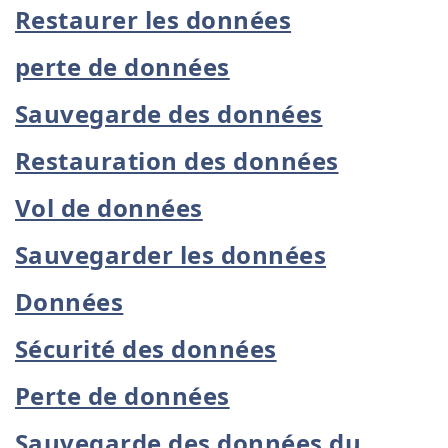
Restaurer les données
perte de données
Sauvegarde des données
Restauration des données
Vol de données
Sauvegarder les données
Données
Sécurité des données
Perte de données
Sauvegarde des données du