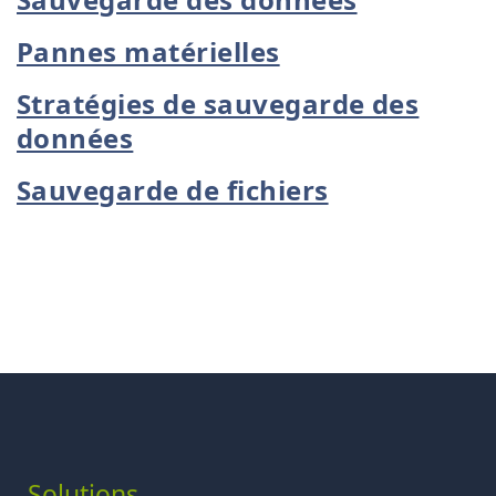
Pannes matérielles
Stratégies de sauvegarde des
données
Sauvegarde de fichiers
Solutions