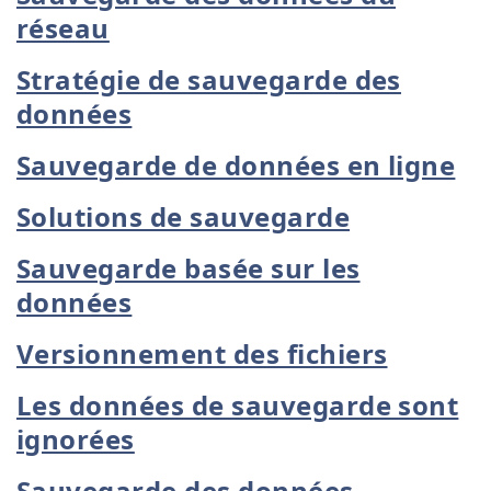
réseau
Stratégie de sauvegarde des
données
Sauvegarde de données en ligne
Solutions de sauvegarde
Sauvegarde basée sur les
données
Versionnement des fichiers
Les données de sauvegarde sont
ignorées
Sauvegarde des données