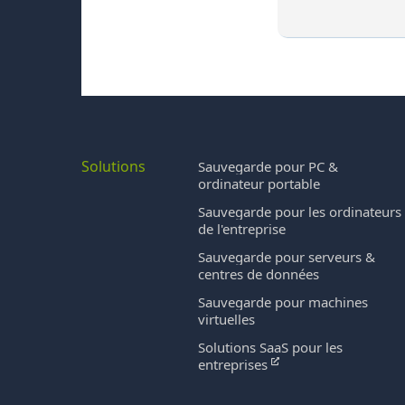
Solutions
Sauvegarde pour PC &
ordinateur portable
Sauvegarde pour les ordinateurs
de l'entreprise
Sauvegarde pour serveurs &
centres de données
Sauvegarde pour machines
virtuelles
Solutions SaaS pour les
entreprises