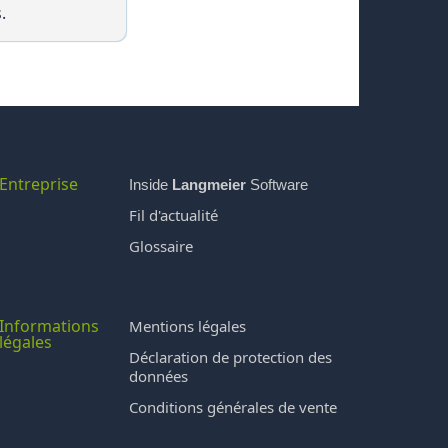
.
Entreprise
Inside
Langmeier
Software
Fil d'actualité
Glossaire
Informations
Mentions légales
légales
Déclaration de protection des
données
Conditions générales de vente