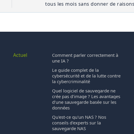
tous les mois sans donner de raisons
Actuel
Comment parler correctement à
une IA ?
Le guide complet de la
cybersécurité et de la lutte contre
la cybercriminalité
Quel logiciel de sauvegarde ne
crée pas d'image ? Les avantages
d'une sauvegarde basée sur les
données
Qu'est-ce qu'un NAS ? Nos
conseils d'experts sur la
sauvegarde NAS