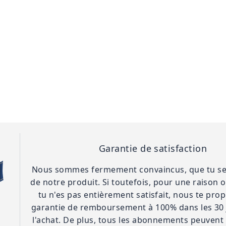
Garantie de satisfaction
Nous sommes fermement convaincus, que tu ser
de notre produit. Si toutefois, pour une raison 
tu n'es pas entièrement satisfait, nous te pr
garantie de remboursement à 100% dans les 30 
l'achat. De plus, tous les abonnements peuvent ê