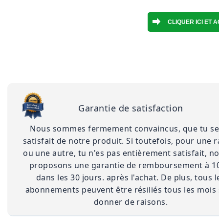
Garantie de satisfaction
Nous sommes fermement convaincus, que tu se
satisfait de notre produit. Si toutefois, pour une 
ou une autre, tu n'es pas entièrement satisfait, n
proposons une garantie de remboursement à 1
dans les 30 jours. après l'achat. De plus, tous l
abonnements peuvent être résiliés tous les mois
donner de raisons.