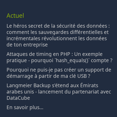
Actuel
Le héros secret de la sécurité des données :
comment les sauvegardes différentielles et
incrémentales révolutionnent les données
de ton entreprise
Attaques de timing en PHP : Un exemple
pratique - pourquoi `hash_equals()` compte ?
Pourquoi ne puis-je pas créer un support de
démarrage à partir de ma clé USB ?
Langmeier Backup s'étend aux Émirats
arabes unis - lancement du partenariat avec
DataCube
En savoir plus...