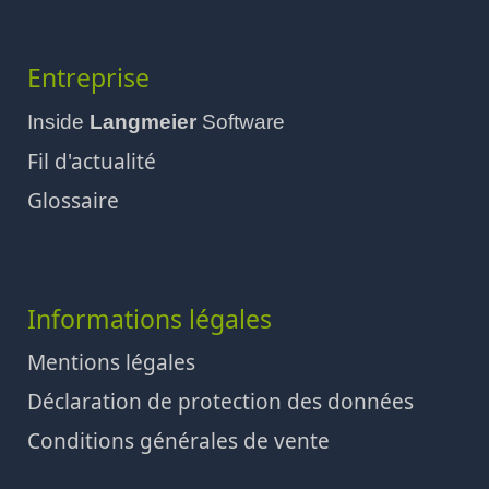
Entreprise
Inside
Langmeier
Software
Fil d'actualité
Glossaire
Informations légales
Mentions légales
Déclaration de protection des données
Conditions générales de vente