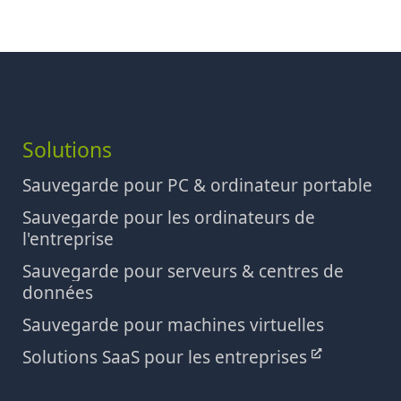
Solutions
Sauvegarde pour PC & ordinateur portable
Sauvegarde pour les ordinateurs de
l'entreprise
Sauvegarde pour serveurs & centres de
données
Sauvegarde pour machines virtuelles
Solutions SaaS pour les entreprises