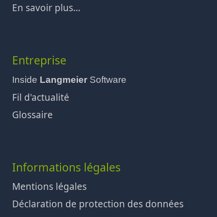
En savoir plus...
Entreprise
Inside
Langmeier
Software
Fil d'actualité
Glossaire
Informations légales
Mentions légales
Déclaration de protection des données