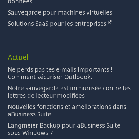
données
Sauvegarde pour machines virtuelles
Solutions SaaS pour les entreprises
Actuel
Ne perds pas tes e-mails importants !
Comment sécuriser Outloook.
Notre sauvegarde est immunisée contre les
lettres de lecteur modifiées
Nouvelles fonctions et améliorations dans
aBusiness Suite
Langmeier Backup pour aBusiness Suite
sous Windows 7