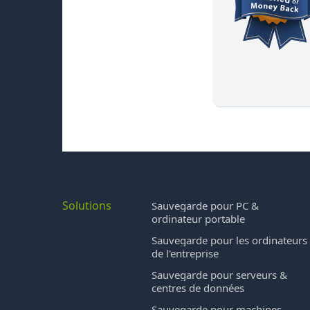
Solutions
Sauvegarde pour PC &
ordinateur portable
Sauvegarde pour les ordinateurs
de l'entreprise
Sauvegarde pour serveurs &
centres de données
Sauvegarde pour machines