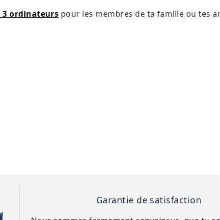
 3 ordinateurs
pour les membres de ta famille ou tes 
Garantie de satisfaction