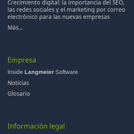
Crecimiento digital: la importancia del SEO,
las redes sociales y el marketing por correo
electrónico para las nuevas empresas
Más...
Empresa
Inside
Langmeier
Software
Noticias
Glosario
Información legal