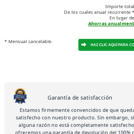
Importe tota
De los cuales anual recurrente 
En lugar d
Ahorras anualmente
* Mensual cancelable.
Garantía de satisfacción
Estamos firmemente convencidos de que qued
satisfecho con nuestro producto. Sin embargo, s
alguna razón no está completamente satisfecho,
ofrecemos una garantía de devolución del 100% 