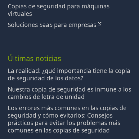
Copias de seguridad para máquinas
virtuales
Soluciones SaaS para empresas
Últimas noticias
La realidad: ¿qué importancia tiene la copia
de seguridad de los datos?
Nuestra copia de seguridad es inmune a los
cambios de letra de unidad
Los errores más comunes en las copias de
seguridad y cómo evitarlos: Consejos
prácticos para evitar los problemas más
comunes en las copias de seguridad