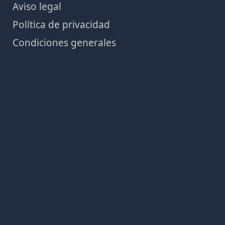
Aviso legal
Política de privacidad
Condiciones generales