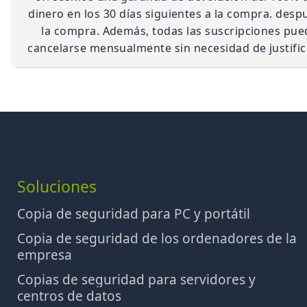
dinero en los 30 días siguientes a la compra. desp
la compra. Además, todas las suscripciones pu
cancelarse mensualmente sin necesidad de justific
Soluciones
Copia de seguridad para PC y portátil
Copia de seguridad de los ordenadores de la
empresa
Copias de seguridad para servidores y
centros de datos