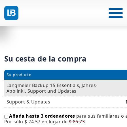
Su cesta de la compra
Su producto
Langmeier Backup 15 Essentials, Jahres-
Abo inkl. Support und Updates
Support & Updates
Añada hasta 3 ordenadores
para sus familiares o 
Por sólo
$ 24.57
en lugar de
$ 86.73
.