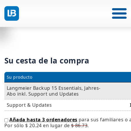
Su cesta de la compra
Su producto
Langmeier Backup 15 Essentials, Jahres-
Abo inkl. Support und Updates
Support & Updates
Añada hasta 3 ordenadores
para sus familiares o 
Por sólo
$ 20.24
en lugar de
$ 86.73
.