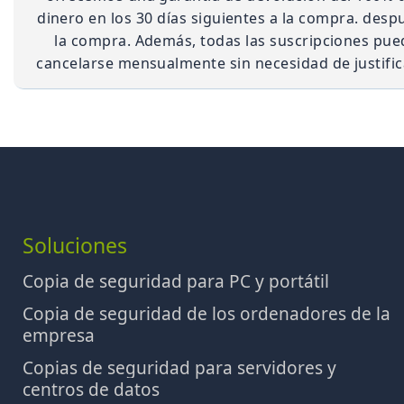
dinero en los 30 días siguientes a la compra. desp
la compra. Además, todas las suscripciones pu
cancelarse mensualmente sin necesidad de justific
Soluciones
Copia de seguridad para PC y portátil
Copia de seguridad de los ordenadores de la
empresa
Copias de seguridad para servidores y
centros de datos