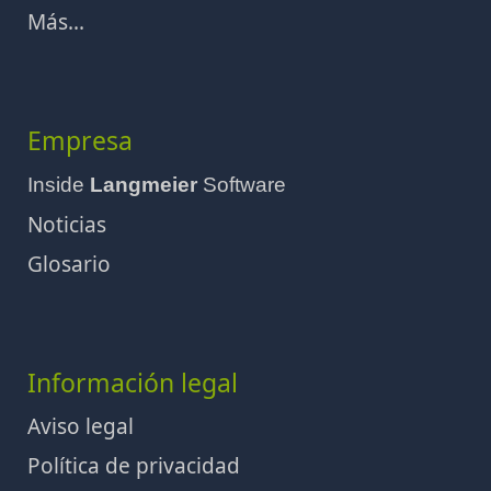
Más...
Empresa
Inside
Langmeier
Software
Noticias
Glosario
Información legal
Aviso legal
Política de privacidad