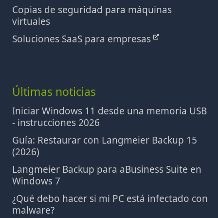
Copias de seguridad para máquinas
virtuales
Soluciones SaaS para empresas
Últimas noticias
Iniciar Windows 11 desde una memoria USB
- instrucciones 2026
Guía: Restaurar con Langmeier Backup 15
(2026)
Langmeier Backup para aBusiness Suite en
Windows 7
¿Qué debo hacer si mi PC está infectado con
malware?