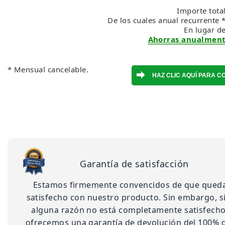
Importe tota
De los cuales anual recurrente 
En lugar d
Ahorras anualmente
* Mensual cancelable.
Garantía de satisfacción
Estamos firmemente convencidos de que qued
satisfecho con nuestro producto. Sin embargo, s
alguna razón no está completamente satisfecho,
ofrecemos una garantía de devolución del 100% 