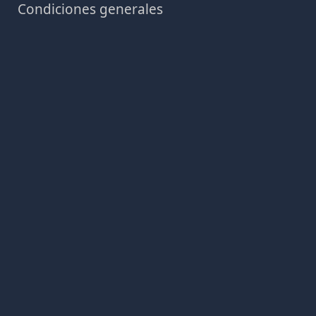
Condiciones generales